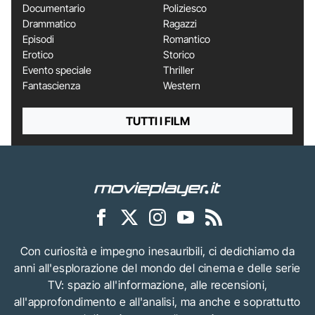
Documentario
Poliziesco
Drammatico
Ragazzi
Episodi
Romantico
Erotico
Storico
Evento speciale
Thriller
Fantascienza
Western
TUTTI I FILM
Con curiosità e impegno inesauribili, ci dedichiamo da
anni all'esplorazione del mondo del cinema e delle serie
TV: spazio all'informazione, alle recensioni,
all'approfondimento e all'analisi, ma anche e soprattutto