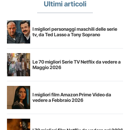
Ultimi articoli
I migliori personaggi maschili delle serie
tv, da Ted Lasso a Tony Soprano
Le 70 migliori Serie TV Netflix da vedere a
Maggio 2026
I migliori film Amazon Prime Video da
vedere a Febbraio 2026