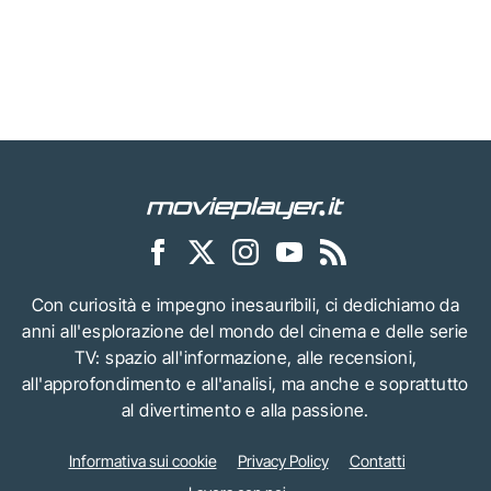
Con curiosità e impegno inesauribili, ci dedichiamo da
anni all'esplorazione del mondo del cinema e delle serie
TV: spazio all'informazione, alle recensioni,
all'approfondimento e all'analisi, ma anche e soprattutto
al divertimento e alla passione.
Informativa sui cookie
Privacy Policy
Contatti