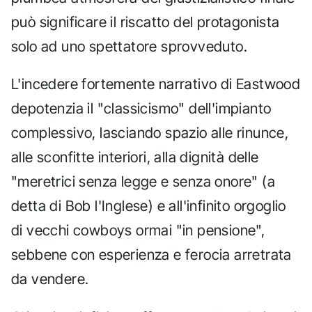
può significare il riscatto del protagonista
solo ad uno spettatore sprovveduto.
L'incedere fortemente narrativo di Eastwood
depotenzia il "classicismo" dell'impianto
complessivo, lasciando spazio alle rinunce,
alle sconfitte interiori, alla dignità delle
"meretrici senza legge e senza onore" (a
detta di Bob l'Inglese) e all'infinito orgoglio
di vecchi cowboys ormai "in pensione",
sebbene con esperienza e ferocia arretrata
da vendere.