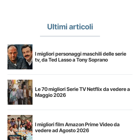
Ultimi articoli
I migliori personaggi maschili delle serie
tv, da Ted Lasso a Tony Soprano
Le 70 migliori Serie TV Netflix da vedere a
Maggio 2026
I migliori film Amazon Prime Video da
vedere ad Agosto 2026