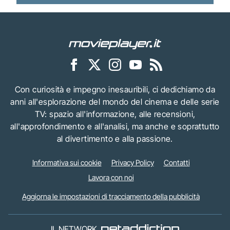
Con curiosità e impegno inesauribili, ci dedichiamo da
anni all'esplorazione del mondo del cinema e delle serie
TV: spazio all'informazione, alle recensioni,
all'approfondimento e all'analisi, ma anche e soprattutto
al divertimento e alla passione.
Informativa sui cookie
Privacy Policy
Contatti
Lavora con noi
Aggiorna le impostazioni di tracciamento della pubblicità
IL NETWORK