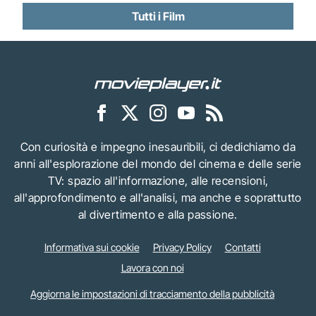
Tutti i Film
Con curiosità e impegno inesauribili, ci dedichiamo da
anni all'esplorazione del mondo del cinema e delle serie
TV: spazio all'informazione, alle recensioni,
all'approfondimento e all'analisi, ma anche e soprattutto
al divertimento e alla passione.
Informativa sui cookie
Privacy Policy
Contatti
Lavora con noi
Aggiorna le impostazioni di tracciamento della pubblicità