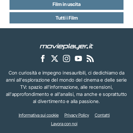
Film in uscita
Tutti i Film
Con curiosità e impegno inesauribili, ci dedichiamo da
anni all'esplorazione del mondo del cinema e delle serie
TV: spazio all'informazione, alle recensioni,
all'approfondimento e all'analisi, ma anche e soprattutto
al divertimento e alla passione.
Informativa sui cookie
Privacy Policy
Contatti
Lavora con noi