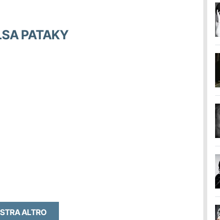
ELSA PATAKY
STRA ALTRO