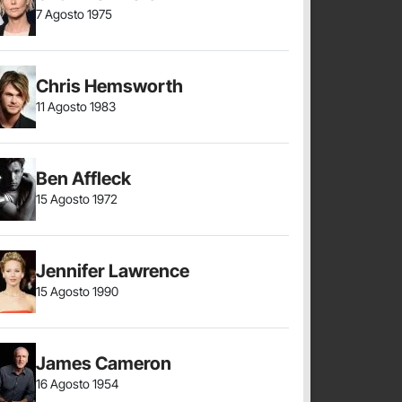
7 Agosto 1975
Chris Hemsworth
11 Agosto 1983
Ben Affleck
15 Agosto 1972
Jennifer Lawrence
15 Agosto 1990
James Cameron
16 Agosto 1954