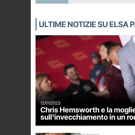
ULTIME NOTIZIE SU ELSA 
12/01/2023
Chris Hemsworth e la moglie
sull'invecchiamento in un r