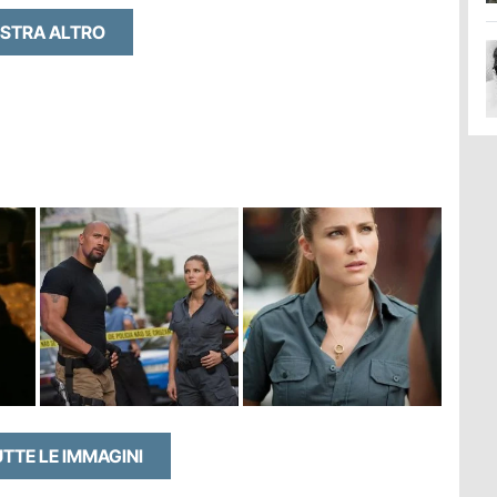
STRA ALTRO
UTTE LE IMMAGINI