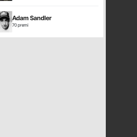
Adam Sandler
70 premi