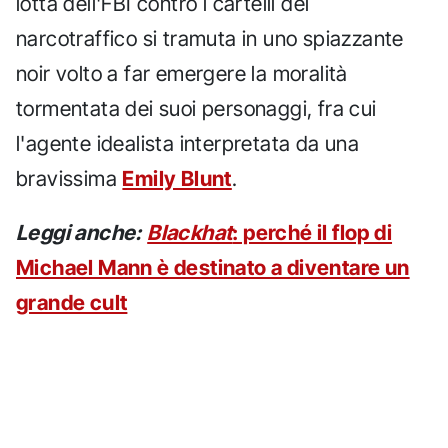
lotta dell'FBI contro i cartelli del
narcotraffico si tramuta in uno spiazzante
noir volto a far emergere la moralità
tormentata dei suoi personaggi, fra cui
l'agente idealista interpretata da una
bravissima
Emily Blunt
.
Leggi anche:
Blackhat
: perché il flop di
Michael Mann è destinato a diventare un
grande cult