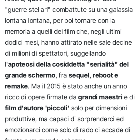
"guerre stellari" combattute su una galassia
lontana lontana, per poi tornare con la
memoria a quelli dei film che, negli ultimi
dodici mesi, hanno attirato nelle sale decine
di milioni di spettatori, suggellando
l'
apoteosi della cosiddetta "serialità" del
grande schermo
, fra
sequel, reboot e
remake
. Ma il 2015 è stato anche un anno
ricco di opere firmate da
grandi maestri
e di
film d'autore 'piccoli'
solo per dimensioni
produttive, ma capaci di sorprenderci ed
emozionarci come solo di rado ci accade di