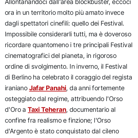
Allontanandoci dall'area blockbuster, eccoci
ora in un territorio molto più amato invece
dagli spettatori cinefili: quello dei Festival.
Impossibile considerarli tutti, ma è doveroso
ricordare quantomeno i tre principali Festival
cinematografici del pianeta, in rigoroso
ordine di svolgimento. In inverno, il Festival
di Berlino ha celebrato il coraggio del regista
iraniano
Jafar Panahi
, da anni fortemente
osteggiato dal regime, attribuendo l'Orso
d'Oro a
Taxi Teheran
, documentario al
confine fra realismo e finzione; l'Orso
d'Argento è stato conquistato dal cileno