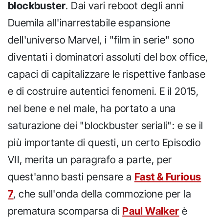
blockbuster
. Dai vari reboot degli anni
Duemila all'inarrestabile espansione
dell'universo Marvel, i "film in serie" sono
diventati i dominatori assoluti del box office,
capaci di capitalizzare le rispettive fanbase
e di costruire autentici fenomeni. E il 2015,
nel bene e nel male, ha portato a una
saturazione dei "blockbuster seriali": e se il
più importante di questi, un certo Episodio
VII, merita un paragrafo a parte, per
quest'anno basti pensare a
Fast & Furious
7
, che sull'onda della commozione per la
prematura scomparsa di
Paul Walker
è