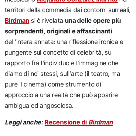
territori della commedia dai contorni surreali,
Birdman
si è rivelata
una delle opere più
sorprendenti, originali e affascinanti
dell'intera annata: una riflessione ironica e
pungente sul concetto di celebrità, sul
rapporto fra l'individuo e l'immagine che
diamo di noi stessi, sull'arte (il teatro, ma
pure il cinema) come strumento di
approccio a una realtà che può apparire
ambigua ed angosciosa.
Leggi anche:
Recensione di
Birdman