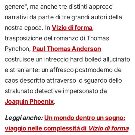
genere", ma anche tre distinti approcci
narrativi da parte di tre grandi autori della
nostra epoca. In
Vizio di forma
,
trasposizione del romanzo di Thomas
Pynchon,
Paul Thomas Anderson
costruisce un intreccio hard boiled allucinato
e straniante: un affresco postmoderno del
caos descritto attraverso lo sguardo dello
stralunato detective impersonato da
Joaquin Phoenix
.
Leggi anche:
Un mondo dentro un sogno:
viaggio nelle complessità di
Vizio di forma