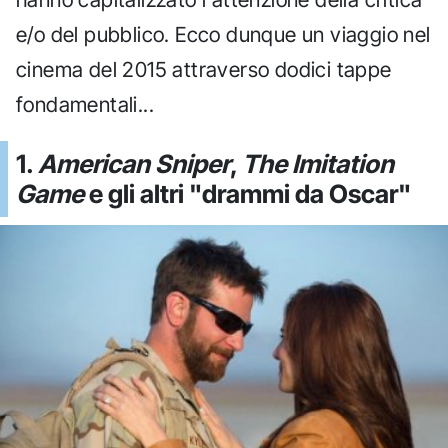
e/o del pubblico. Ecco dunque un viaggio nel
cinema del 2015 attraverso dodici tappe
fondamentali...
1.
American Sniper
,
The Imitation
Game
e gli altri "drammi da Oscar"