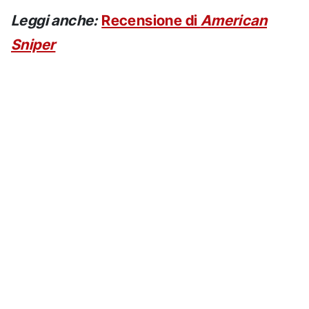
Leggi anche:
Recensione di
American
Sniper