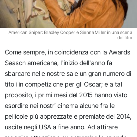
American Sniper: Bradley Cooper e Sienna Miller in una scena
del film
Come sempre, in coincidenza con la Awards
Season americana, l'inizio dell'anno fa
sbarcare nelle nostre sale un gran numero di
titoli in competizione per gli Oscar; e a tal
proposito, i primi mesi del 2015 hanno visto
esordire nei nostri cinema alcune fra le
pellicole più apprezzate e premiate del 2014,
uscite negli USA a fine anno. Ad attirare