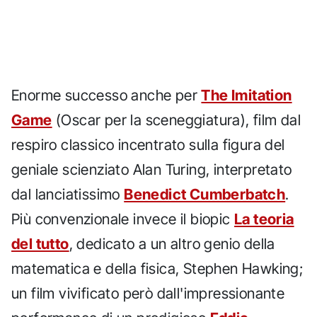
Enorme successo anche per
The Imitation
Game
(Oscar per la sceneggiatura), film dal
respiro classico incentrato sulla figura del
geniale scienziato Alan Turing, interpretato
dal lanciatissimo
Benedict Cumberbatch
.
Più convenzionale invece il biopic
La teoria
del tutto
, dedicato a un altro genio della
matematica e della fisica, Stephen Hawking;
un film vivificato però dall'impressionante