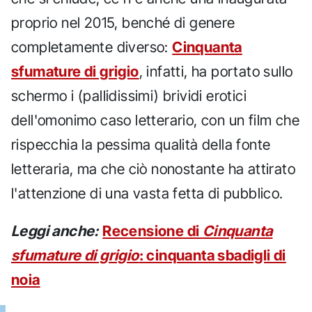
proprio nel 2015, benché di genere
completamente diverso:
Cinquanta
sfumature di grigio
, infatti, ha portato sullo
schermo i (pallidissimi) brividi erotici
dell'omonimo caso letterario, con un film che
rispecchia la pessima qualità della fonte
letteraria, ma che ciò nonostante ha attirato
l'attenzione di una vasta fetta di pubblico.
Leggi anche:
Recensione di
Cinquanta
sfumature di grigio
: cinquanta sbadigli di
noia