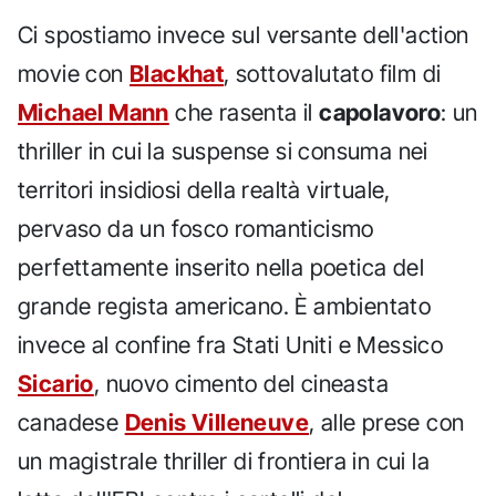
Ci spostiamo invece sul versante dell'action
movie con
Blackhat
, sottovalutato film di
Michael Mann
che rasenta il
capolavoro
: un
thriller in cui la suspense si consuma nei
territori insidiosi della realtà virtuale,
pervaso da un fosco romanticismo
perfettamente inserito nella poetica del
grande regista americano. È ambientato
invece al confine fra Stati Uniti e Messico
Sicario
, nuovo cimento del cineasta
canadese
Denis Villeneuve
, alle prese con
un magistrale thriller di frontiera in cui la