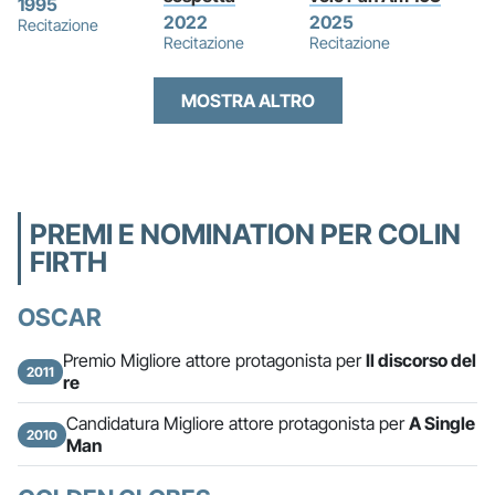
1995
2022
2025
Recitazione
Recitazione
Recitazione
MOSTRA ALTRO
PREMI E NOMINATION PER COLIN
FIRTH
OSCAR
Premio Migliore attore protagonista per
Il discorso del
2011
re
Candidatura Migliore attore protagonista per
A Single
2010
Man