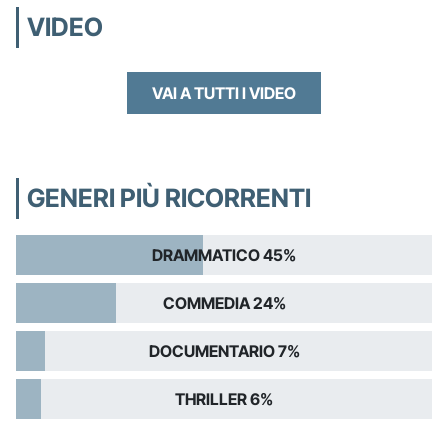
VIDEO
VAI A TUTTI I VIDEO
GENERI PIÙ RICORRENTI
DRAMMATICO 45%
COMMEDIA 24%
DOCUMENTARIO 7%
THRILLER 6%