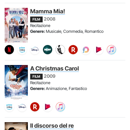
Mamma Mia!
2008
FILM
Recitazione
Genere:
Musicale, Commedia, Romantico
A Christmas Carol
2009
FILM
Recitazione
Genere:
Animazione, Fantastico
Il discorso del re