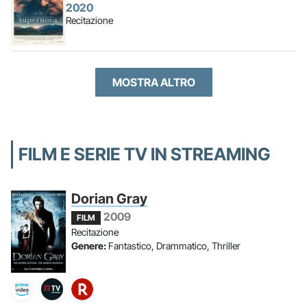
2020
Recitazione
MOSTRA ALTRO
FILM E SERIE TV IN STREAMING
Dorian Gray
2009
FILM
Recitazione
Genere:
Fantastico, Drammatico, Thriller