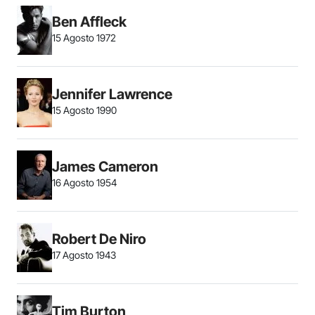
Ben Affleck
15 Agosto 1972
Jennifer Lawrence
15 Agosto 1990
James Cameron
16 Agosto 1954
Robert De Niro
17 Agosto 1943
Tim Burton