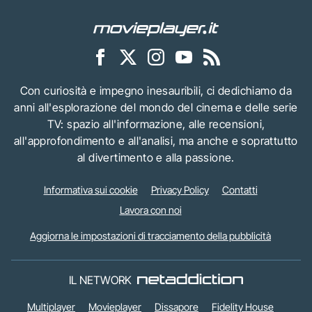
Con curiosità e impegno inesauribili, ci dedichiamo da
anni all'esplorazione del mondo del cinema e delle serie
TV: spazio all'informazione, alle recensioni,
all'approfondimento e all'analisi, ma anche e soprattutto
al divertimento e alla passione.
Informativa sui cookie
Privacy Policy
Contatti
Lavora con noi
Aggiorna le impostazioni di tracciamento della pubblicità
IL NETWORK
Multiplayer
Movieplayer
Dissapore
Fidelity House