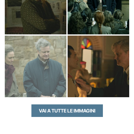
VAI A TUTTE LE IMMAGINI