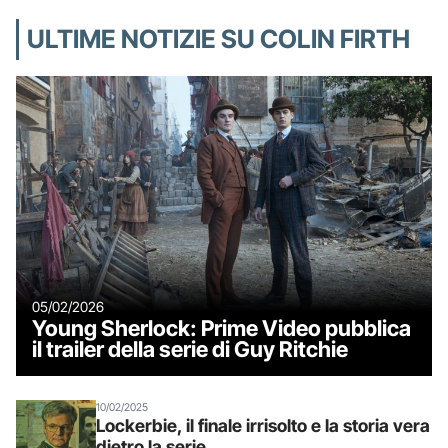
ULTIME NOTIZIE SU COLIN FIRTH
05/02/2026
Young Sherlock: Prime Video pubblica
il trailer della serie di Guy Ritchie
10/02/2025
Lockerbie, il finale irrisolto e la storia vera
dietro la serie