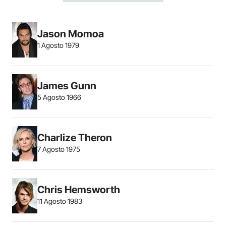
Jason Momoa
1 Agosto 1979
James Gunn
5 Agosto 1966
Charlize Theron
7 Agosto 1975
Chris Hemsworth
11 Agosto 1983