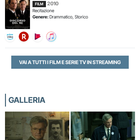
2010
FILM
Recitazione
Genere:
Drammatico, Storico
VAI A TUTTI I FILM E SERIE TV IN STREAMING
GALLERIA