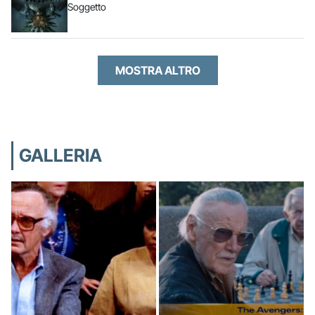
Soggetto
MOSTRA ALTRO
GALLERIA