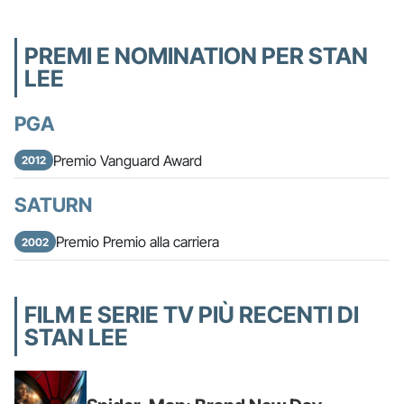
PREMI E NOMINATION PER STAN
LEE
PGA
Premio Vanguard Award
2012
SATURN
Premio Premio alla carriera
2002
FILM E SERIE TV PIÙ RECENTI DI
STAN LEE