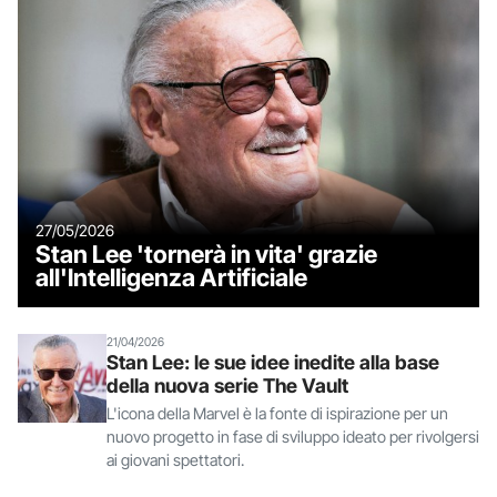
27/05/2026
Stan Lee 'tornerà in vita' grazie
all'Intelligenza Artificiale
21/04/2026
Stan Lee: le sue idee inedite alla base
della nuova serie The Vault
L'icona della Marvel è la fonte di ispirazione per un
nuovo progetto in fase di sviluppo ideato per rivolgersi
ai giovani spettatori.