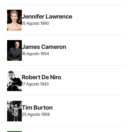
Jennifer Lawrence
15 Agosto 1990
James Cameron
16 Agosto 1954
Robert De Niro
17 Agosto 1943
Tim Burton
25 Agosto 1958