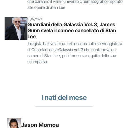
che daranno il via all'universo cinematografico ispirato
alle opere di Stan Lee.
10/07/2023
Guardiani della Galassia Vol. 3, James
Gunn svela il cameo cancellato di Stan
Lee
Il regista ha svelato un retroscena sulla sceneggiatura
di Guardiani della Galassia Vol. 3 che conteneva un
cameo di Stan Lee, poi rimosso a seguito della sua
scomparsa.
I nati del mese
Jason Momoa