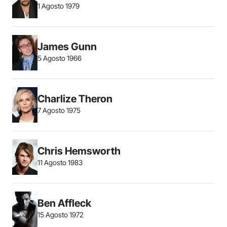
1 Agosto 1979
James Gunn
5 Agosto 1966
Charlize Theron
7 Agosto 1975
Chris Hemsworth
11 Agosto 1983
Ben Affleck
15 Agosto 1972