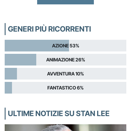
GENERI PIÙ RICORRENTI
AZIONE 53%
ANIMAZIONE 26%
AVVENTURA 10%
FANTASTICO 6%
ULTIME NOTIZIE SU STAN LEE