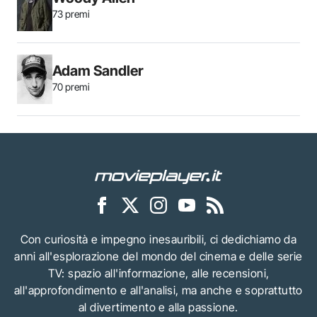
73 premi
Adam Sandler
70 premi
Con curiosità e impegno inesauribili, ci dedichiamo da
anni all'esplorazione del mondo del cinema e delle serie
TV: spazio all'informazione, alle recensioni,
all'approfondimento e all'analisi, ma anche e soprattutto
al divertimento e alla passione.