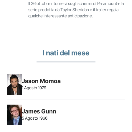
Il 26 ottobre ritornerà sugli schermi di Paramount+ la
serie prodotta da Taylor Sheridan e il trailer regala
qualche interessante anticipazione.
I nati del mese
Jason Momoa
1 Agosto 1979
James Gunn
5 Agosto 1966