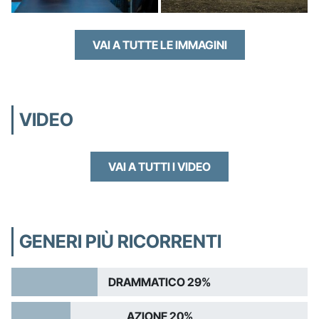
VAI A TUTTE LE IMMAGINI
VIDEO
VAI A TUTTI I VIDEO
GENERI PIÙ RICORRENTI
DRAMMATICO 29%
AZIONE 20%