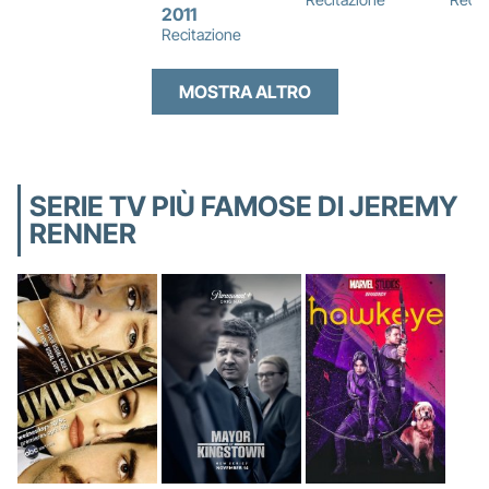
2011
Recitazione
MOSTRA ALTRO
SERIE TV PIÙ FAMOSE DI JEREMY
RENNER