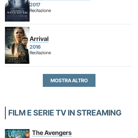
2017
Recitazione
Arrival
2016
Recitazione
MOSTRA ALTRO
FILM E SERIE TV IN STREAMING
The Avengers