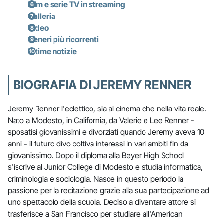
Film e serie TV in streaming
Galleria
Video
Generi più ricorrenti
Ultime notizie
BIOGRAFIA DI JEREMY RENNER
Jeremy Renner l'eclettico, sia al cinema che nella vita reale.
Nato a Modesto, in California, da Valerie e Lee Renner -
sposatisi giovanissimi e divorziati quando Jeremy aveva 10
anni - il futuro divo coltiva interessi in vari ambiti fin da
giovanissimo. Dopo il diploma alla Beyer High School
s'iscrive al Junior College di Modesto e studia informatica,
criminologia e sociologia. Nasce in questo periodo la
passione per la recitazione grazie alla sua partecipazione ad
uno spettacolo della scuola. Deciso a diventare attore si
trasferisce a San Francisco per studiare all'American