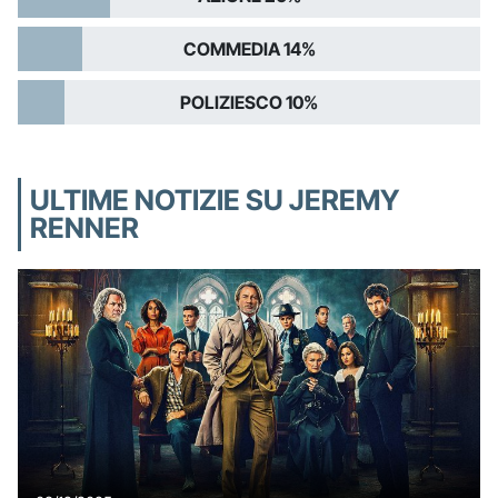
COMMEDIA 14%
POLIZIESCO 10%
ULTIME NOTIZIE SU JEREMY
RENNER