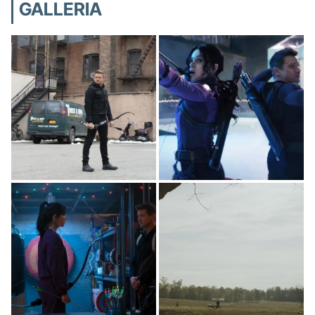
GALLERIA