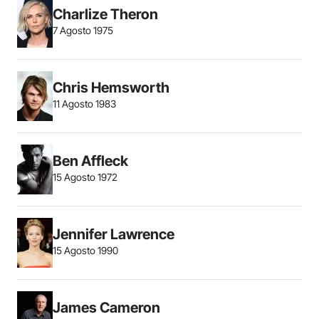
Charlize Theron
7 Agosto 1975
Chris Hemsworth
11 Agosto 1983
Ben Affleck
15 Agosto 1972
Jennifer Lawrence
15 Agosto 1990
James Cameron