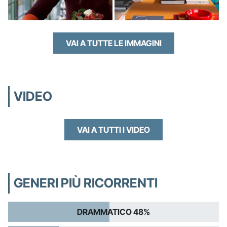
VAI A TUTTE LE IMMAGINI
VIDEO
VAI A TUTTI I VIDEO
GENERI PIÙ RICORRENTI
DRAMMATICO 48%