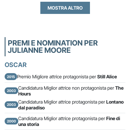
MOSTRA ALTRO
PREMI E NOMINATION PER
JULIANNE MOORE
OSCAR
Premio Migliore attrice protagonista per
Still Alice
2015
Candidatura Miglior attrice non protagonista per
The
2003
Hours
Candidatura Miglior attrice protagonista per
Lontano
2003
dal paradiso
Candidatura Miglior attrice protagonista per
Fine di
2000
una storia