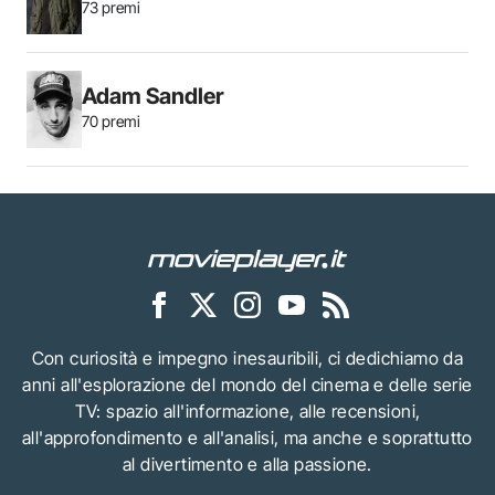
73 premi
Adam Sandler
70 premi
Con curiosità e impegno inesauribili, ci dedichiamo da
anni all'esplorazione del mondo del cinema e delle serie
TV: spazio all'informazione, alle recensioni,
all'approfondimento e all'analisi, ma anche e soprattutto
al divertimento e alla passione.