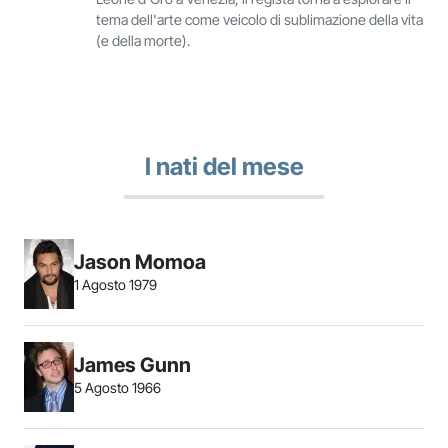
tema dell'arte come veicolo di sublimazione della vita
(e della morte).
I nati del mese
Jason Momoa
1 Agosto 1979
James Gunn
5 Agosto 1966