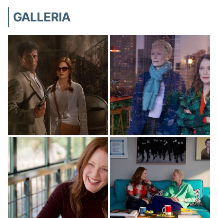
GALLERIA