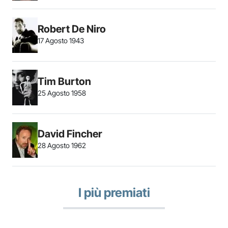
Robert De Niro
17 Agosto 1943
Tim Burton
25 Agosto 1958
David Fincher
28 Agosto 1962
I più premiati