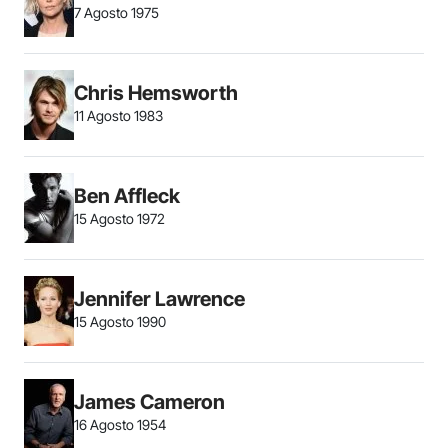
7 Agosto 1975
Chris Hemsworth
11 Agosto 1983
Ben Affleck
15 Agosto 1972
Jennifer Lawrence
15 Agosto 1990
James Cameron
16 Agosto 1954