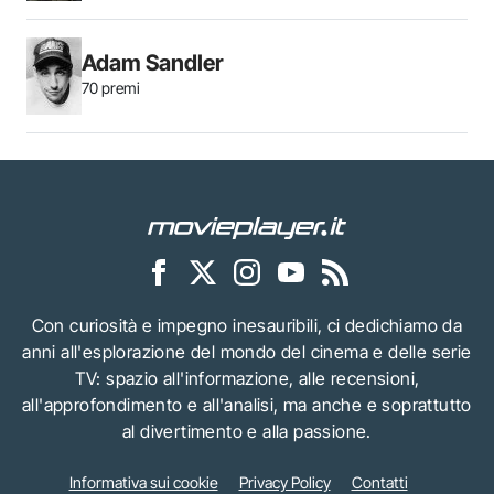
Adam Sandler
70 premi
Con curiosità e impegno inesauribili, ci dedichiamo da
anni all'esplorazione del mondo del cinema e delle serie
TV: spazio all'informazione, alle recensioni,
all'approfondimento e all'analisi, ma anche e soprattutto
al divertimento e alla passione.
Informativa sui cookie
Privacy Policy
Contatti