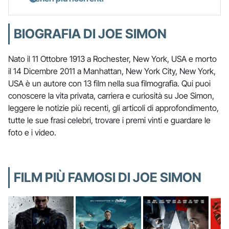
BIOGRAFIA DI JOE SIMON
Nato il 11 Ottobre 1913 a Rochester, New York, USA e morto
il 14 Dicembre 2011 a Manhattan, New York City, New York,
USA è un autore con 13 film nella sua filmografia. Qui puoi
conoscere la vita privata, carriera e curiosità su Joe Simon,
leggere le notizie più recenti, gli articoli di approfondimento,
tutte le sue frasi celebri, trovare i premi vinti e guardare le
foto e i video.
FILM PIÙ FAMOSI DI JOE SIMON