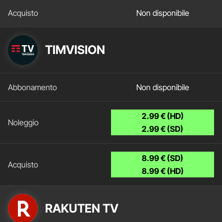
Non disponibile
TIMVISION
Non disponibile
2.99 € (HD)
2.99 € (SD)
8.99 € (SD)
8.99 € (HD)
RAKUTEN TV