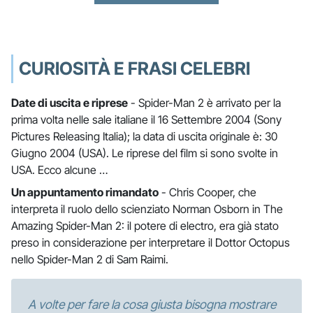
CURIOSITÀ E FRASI CELEBRI
Date di uscita e riprese
- Spider-Man 2 è arrivato per la
prima volta nelle sale italiane il 16 Settembre 2004 (Sony
Pictures Releasing Italia); la data di uscita originale è: 30
Giugno 2004 (USA). Le riprese del film si sono svolte in
USA. Ecco alcune …
Un appuntamento rimandato
- Chris Cooper, che
interpreta il ruolo dello scienziato Norman Osborn in The
Amazing Spider-Man 2: il potere di electro, era già stato
preso in considerazione per interpretare il Dottor Octopus
nello Spider-Man 2 di Sam Raimi.
A volte per fare la cosa giusta bisogna mostrare