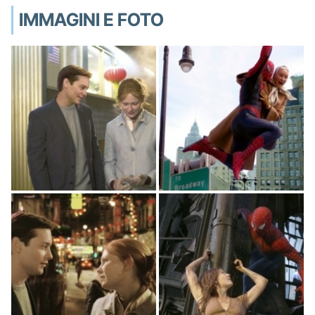
IMMAGINI E FOTO