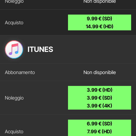
Non disponibile
9.99 € (SD)
14.99 € (HD)
ITUNES
Non disponibile
3.99 € (HD)
3.99 € (SD)
3.99 € (4K)
6.99 € (SD)
7.99 € (HD)