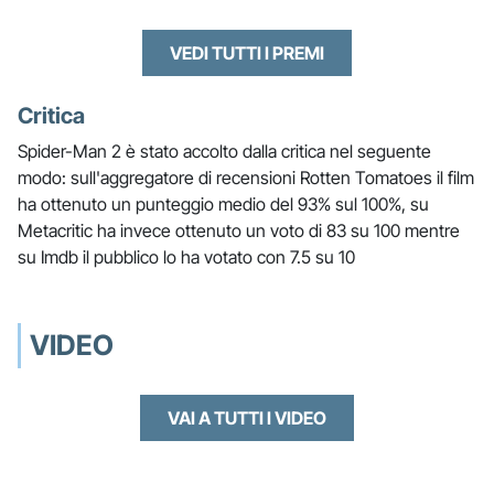
VEDI TUTTI I PREMI
Critica
Spider-Man 2 è stato accolto dalla critica nel seguente
modo: sull'aggregatore di recensioni Rotten Tomatoes il film
ha ottenuto un punteggio medio del 93% sul 100%, su
Metacritic ha invece ottenuto un voto di 83 su 100 mentre
su Imdb il pubblico lo ha votato con 7.5 su 10
VIDEO
VAI A TUTTI I VIDEO