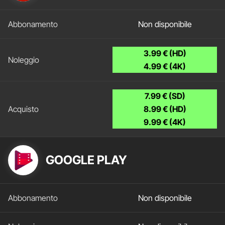
Non disponibile
3.99 € (HD)
4.99 € (4K)
7.99 € (SD)
8.99 € (HD)
9.99 € (4K)
GOOGLE PLAY
Non disponibile