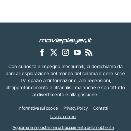
Con curiosità e impegno inesauribili, ci dedichiamo da
anni all'esplorazione del mondo del cinema e delle serie
TV: spazio all'informazione, alle recensioni,
all'approfondimento e all'analisi, ma anche e soprattutto
al divertimento e alla passione.
Informativa sui cookie
Privacy Policy
Contatti
Lavora con noi
Aggiorna le impostazioni di tracciamento della pubblicità