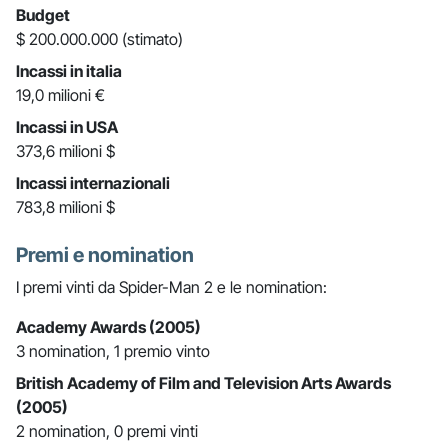
Budget
$ 200.000.000 (stimato)
Incassi in italia
19,0 milioni €
Incassi in USA
373,6 milioni $
Incassi internazionali
783,8 milioni $
Premi e nomination
I premi vinti da Spider-Man 2 e le nomination:
Academy Awards (2005)
3 nomination, 1 premio vinto
British Academy of Film and Television Arts Awards
(2005)
2 nomination, 0 premi vinti