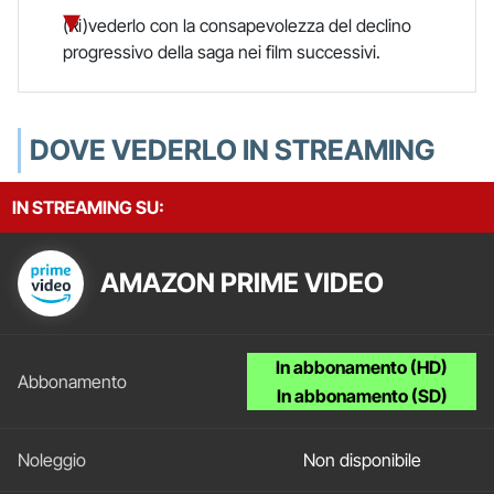
(Ri)vederlo con la consapevolezza del declino
progressivo della saga nei film successivi.
DOVE VEDERLO IN STREAMING
IN STREAMING SU:
AMAZON PRIME VIDEO
In abbonamento (HD)
In abbonamento (SD)
Non disponibile