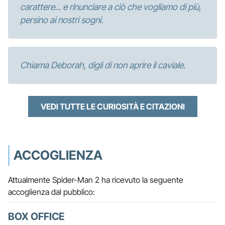
carattere... e rinunciare a ciò che vogliamo di più,
persino ai nostri sogni.
Chiama Deborah, digli di non aprire il caviale.
VEDI TUTTE LE CURIOSITÀ E CITAZIONI
ACCOGLIENZA
Attualmente Spider-Man 2 ha ricevuto la seguente
accoglienza dal pubblico:
BOX OFFICE