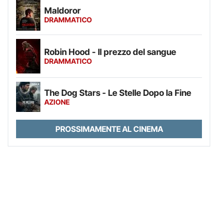
Maldoror
DRAMMATICO
Robin Hood - Il prezzo del sangue
DRAMMATICO
The Dog Stars - Le Stelle Dopo la Fine
AZIONE
PROSSIMAMENTE AL CINEMA