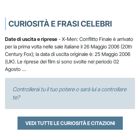
CURIOSITÀ E FRASI CELEBRI
Date di uscita e riprese
- X-Men: Conflitto Finale è arrivato
per la prima volta nelle sale italiane il 26 Maggio 2006 (20th
Century Fox); la data di uscita originale è: 25 Maggio 2006
(UK). Le riprese del film si sono svolte nel periodo 02
Agosto …
Controllerai tu il tuo potere o sarà lui a controllare
te?
VEDI TUTTE LE CURIOSITÀ E CITAZIONI