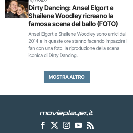
07/09/2022
Dirty Dancing: Ansel Elgort e
Shailene Woodley ricreano la
famosa scena del ballo (FOTO)
Ansel Elgort e Shailene Woodley sono amici dal
2014 e in queste ore stanno facendo impazzire i
fan con una foto: la riproduzione della scena
iconica di Dirty Dancing.
MOSTRA ALTRO