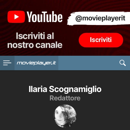
Ilaria Scognamiglio
Redattore