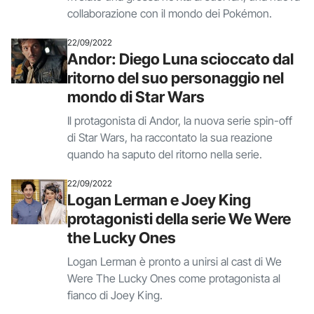
collaborazione con il mondo dei Pokémon.
22/09/2022
Andor: Diego Luna scioccato dal
ritorno del suo personaggio nel
mondo di Star Wars
Il protagonista di Andor, la nuova serie spin-off
di Star Wars, ha raccontato la sua reazione
quando ha saputo del ritorno nella serie.
22/09/2022
Logan Lerman e Joey King
protagonisti della serie We Were
the Lucky Ones
Logan Lerman è pronto a unirsi al cast di We
Were The Lucky Ones come protagonista al
fianco di Joey King.