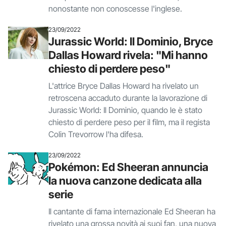
nonostante non conoscesse l'inglese.
23/09/2022
Jurassic World: Il Dominio, Bryce
Dallas Howard rivela: "Mi hanno
chiesto di perdere peso"
L'attrice Bryce Dallas Howard ha rivelato un
retroscena accaduto durante la lavorazione di
Jurassic World: Il Dominio, quando le è stato
chiesto di perdere peso per il film, ma il regista
Colin Trevorrow l'ha difesa.
23/09/2022
Pokémon: Ed Sheeran annuncia
la nuova canzone dedicata alla
serie
Il cantante di fama internazionale Ed Sheeran ha
rivelato una grossa novità ai suoi fan, una nuova