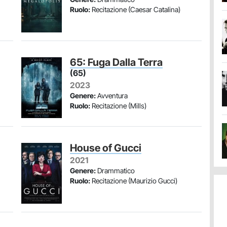
Ruolo:
Recitazione (Caesar Catalina)
65: Fuga Dalla Terra
(65)
2023
Genere:
Avventura
Ruolo:
Recitazione (Mills)
House of Gucci
2021
Genere:
Drammatico
Ruolo:
Recitazione (Maurizio Gucci)