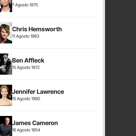
7 Agosto 1975
Chris Hemsworth
11 Agosto 1983
Ben Affleck
15 Agosto 1972
Jennifer Lawrence
15 Agosto 1990
James Cameron
16 Agosto 1954