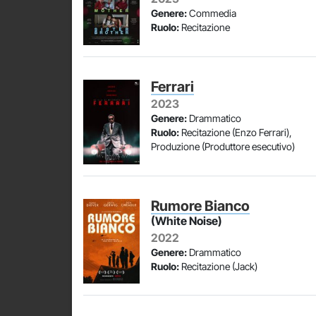
Genere:
Commedia
Ruolo:
Recitazione
Ferrari
2023
Genere:
Drammatico
Ruolo:
Recitazione (Enzo Ferrari),
Produzione (Produttore esecutivo)
Rumore Bianco
(White Noise)
2022
Genere:
Drammatico
Ruolo:
Recitazione (Jack)