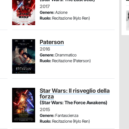
2017
Genere:
Azione
Ruolo:
Recitazione (Kylo Ren)
Paterson
2016
Genere:
Drammatico
Ruolo:
Recitazione (Paterson)
Star Wars: Il risveglio della
forza
(Star Wars: The Force Awakens)
2015
Genere:
Fantascienza
Ruolo:
Recitazione (Kylo Ren)