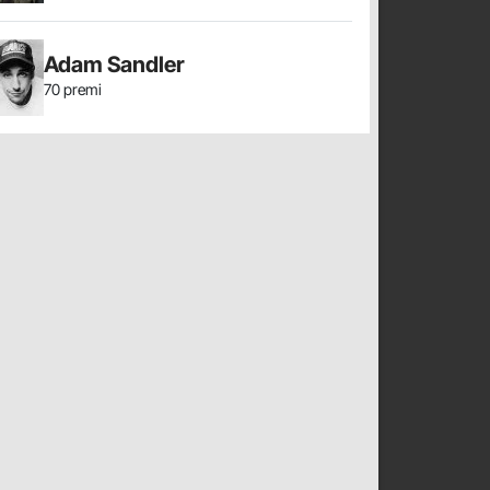
Adam Sandler
70 premi