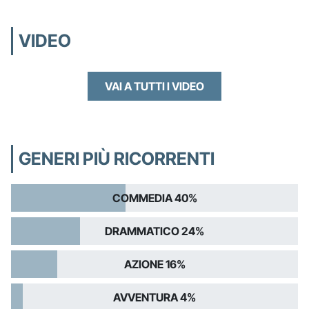
VIDEO
VAI A TUTTI I VIDEO
GENERI PIÙ RICORRENTI
COMMEDIA 40%
DRAMMATICO 24%
AZIONE 16%
AVVENTURA 4%