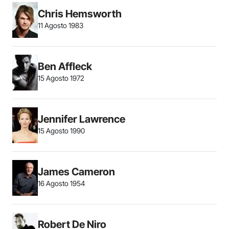
Chris Hemsworth
11 Agosto 1983
Ben Affleck
15 Agosto 1972
Jennifer Lawrence
15 Agosto 1990
James Cameron
16 Agosto 1954
Robert De Niro