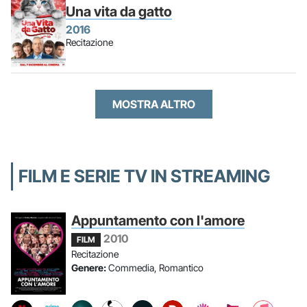
Una vita da gatto
2016
Recitazione
MOSTRA ALTRO
FILM E SERIE TV IN STREAMING
Appuntamento con l'amore
2010
FILM
Recitazione
Genere:
Commedia, Romantico