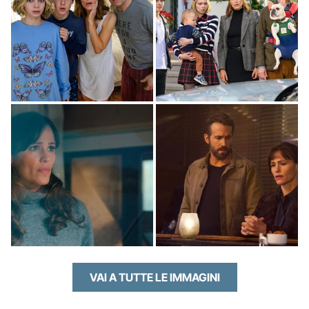
VAI A TUTTE LE IMMAGINI