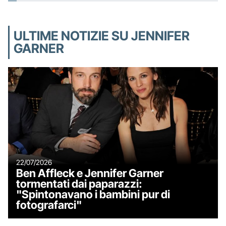
ULTIME NOTIZIE SU JENNIFER
GARNER
22/07/2026
Ben Affleck e Jennifer Garner
tormentati dai paparazzi:
"Spintonavano i bambini pur di
fotografarci"