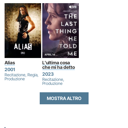
Alias
L'ultima cosa 
che mi ha detto
2001
2023
Recitazione, Regia,
Produzione
Recitazione,
Produzione
MOSTRA ALTRO