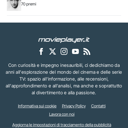
70 premi
Con curiosità e impegno inesauribili, ci dedichiamo da
anni all'esplorazione del mondo del cinema e delle serie
TV: spazio all'informazione, alle recensioni,
all'approfondimento e all'analisi, ma anche e soprattutto
al divertimento e alla passione.
Informativa sui cookie
Privacy Policy
Contatti
Lavora con noi
Aggiorna le impostazioni di tracciamento della pubblicità