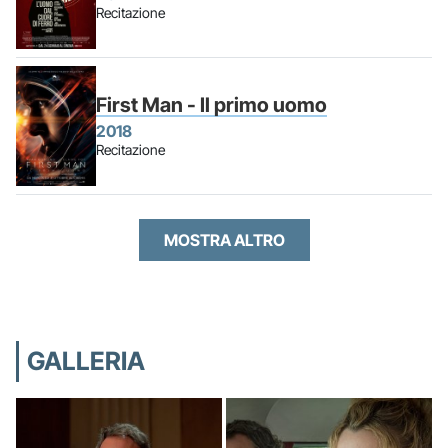
Recitazione
First Man - Il primo uomo
2018
Recitazione
MOSTRA ALTRO
GALLERIA