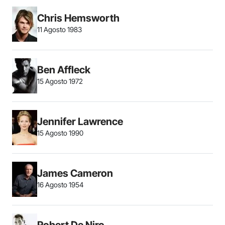
Chris Hemsworth
11 Agosto 1983
Ben Affleck
15 Agosto 1972
Jennifer Lawrence
15 Agosto 1990
James Cameron
16 Agosto 1954