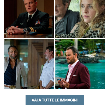
VAI A TUTTE LE IMMAGINI