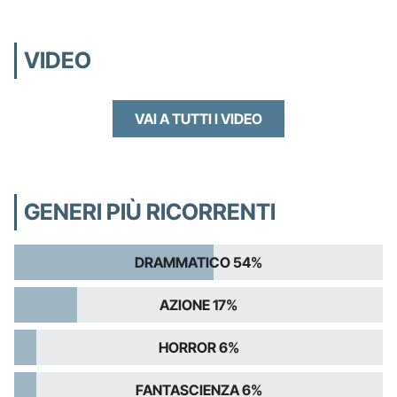
VIDEO
VAI A TUTTI I VIDEO
GENERI PIÙ RICORRENTI
DRAMMATICO 54%
AZIONE 17%
HORROR 6%
FANTASCIENZA 6%