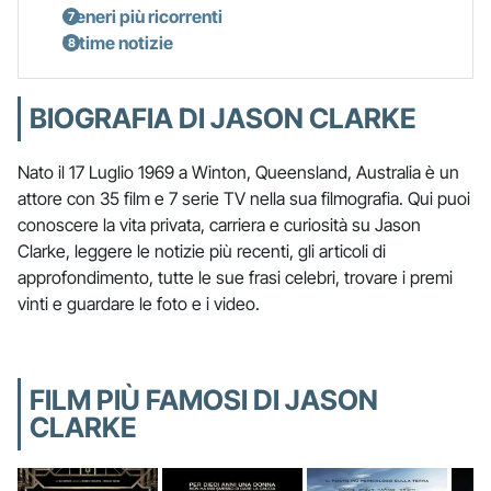
Generi più ricorrenti
Ultime notizie
BIOGRAFIA DI JASON CLARKE
Nato il 17 Luglio 1969 a Winton, Queensland, Australia è un
attore con 35 film e 7 serie TV nella sua filmografia. Qui puoi
conoscere la vita privata, carriera e curiosità su Jason
Clarke, leggere le notizie più recenti, gli articoli di
approfondimento, tutte le sue frasi celebri, trovare i premi
vinti e guardare le foto e i video.
FILM PIÙ FAMOSI DI JASON
CLARKE