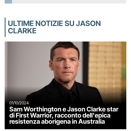
ULTIME NOTIZIE SU JASON
CLARKE
01/10/2024
Sam Worthington e Jason Clarke star
di First Warrior, racconto dell'epica
resistenza aborigena in Australia