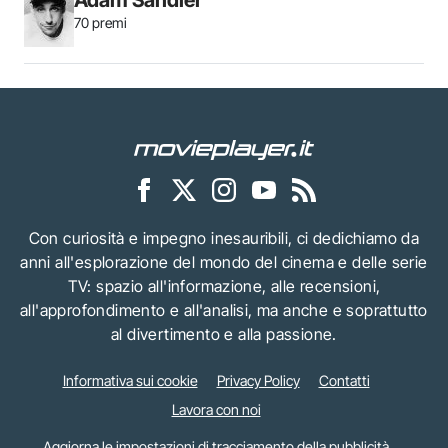
Adam Sandler
70 premi
Con curiosità e impegno inesauribili, ci dedichiamo da
anni all'esplorazione del mondo del cinema e delle serie
TV: spazio all'informazione, alle recensioni,
all'approfondimento e all'analisi, ma anche e soprattutto
al divertimento e alla passione.
Informativa sui cookie
Privacy Policy
Contatti
Lavora con noi
Aggiorna le impostazioni di tracciamento della pubblicità