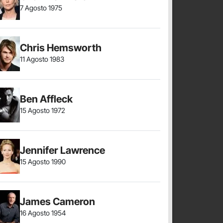
7 Agosto 1975
Chris Hemsworth
11 Agosto 1983
Ben Affleck
15 Agosto 1972
Jennifer Lawrence
15 Agosto 1990
James Cameron
16 Agosto 1954