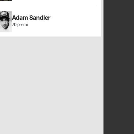
Adam Sandler
70 premi