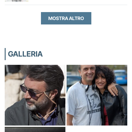
MOSTRA ALTRO
GALLERIA