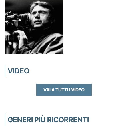
VIDEO
VAI A TUTTI I VIDEO
GENERI PIÙ RICORRENTI