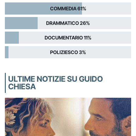
COMMEDIA 61%
DRAMMATICO 26%
DOCUMENTARIO 11%
POLIZIESCO 3%
ULTIME NOTIZIE SU GUIDO
CHIESA