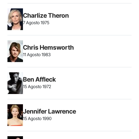
Charlize Theron
7 Agosto 1975
Chris Hemsworth
11 Agosto 1983
Ben Affleck
15 Agosto 1972
Jennifer Lawrence
15 Agosto 1990