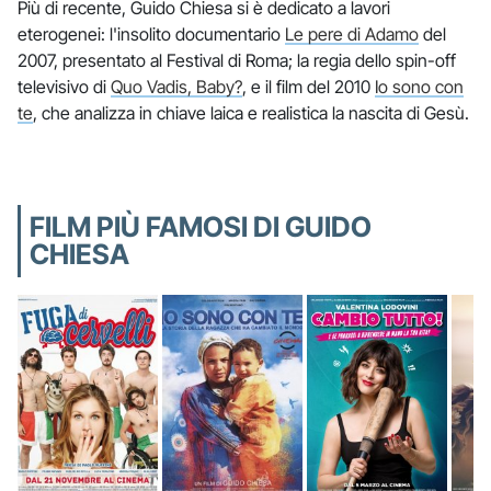
Più di recente, Guido Chiesa si è dedicato a lavori
eterogenei: l'insolito documentario
Le pere di Adamo
del
2007, presentato al Festival di Roma; la regia dello spin-off
televisivo di
Quo Vadis, Baby?
, e il film del 2010
Io sono con
te
, che analizza in chiave laica e realistica la nascita di Gesù.
FILM PIÙ FAMOSI DI GUIDO
CHIESA