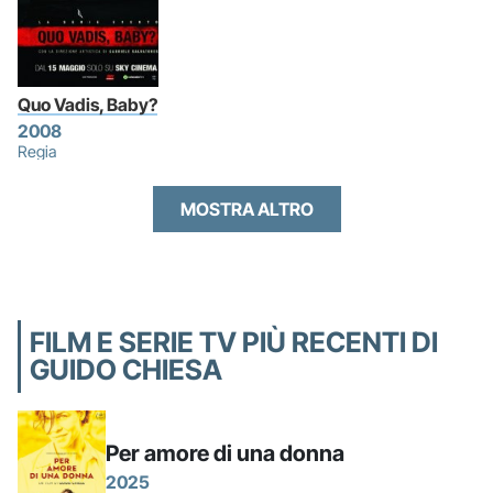
Quo Vadis, Baby?
2008
Regia
MOSTRA ALTRO
FILM E SERIE TV PIÙ RECENTI DI
GUIDO CHIESA
Per amore di una donna
2025