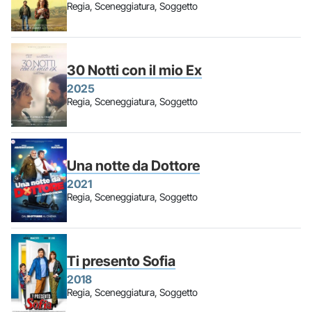
Regia, Sceneggiatura, Soggetto
30 Notti con il mio Ex
2025
Regia, Sceneggiatura, Soggetto
Una notte da Dottore
2021
Regia, Sceneggiatura, Soggetto
Ti presento Sofia
2018
Regia, Sceneggiatura, Soggetto