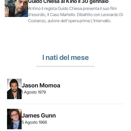
Guido Chiesa al Kino il 30 gennaio
Al Kino il regista Guido Chiesa presenta il suo film
d'esordio, Il Caso Martello. Dibattito con Leonardo Di
Costanzo, autore dell'opera prima L'Intervallo.
I nati del mese
Jason Momoa
1 Agosto 1979
James Gunn
5 Agosto 1966