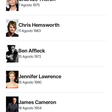
7 Agosto 1975
Chris Hemsworth
11 Agosto 1983
Ben Affleck
15 Agosto 1972
Jennifer Lawrence
15 Agosto 1990
James Cameron
16 Agosto 1954