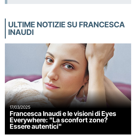
ULTIME NOTIZIE SU FRANCESCA
INAUDI
17/03/2025
Francesca Inaudi e le visioni di Eyes
Everywhere: "La sconfort zone?
Essere autentici"