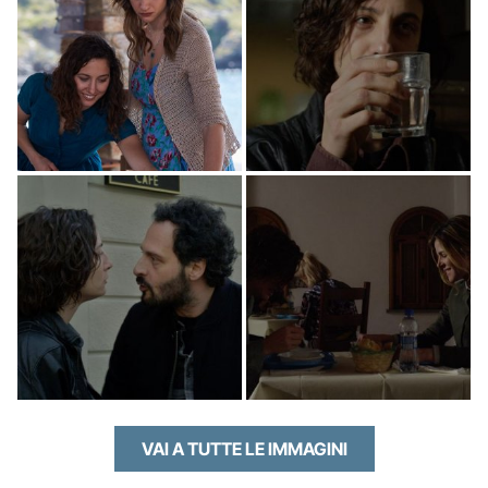
VAI A TUTTE LE IMMAGINI