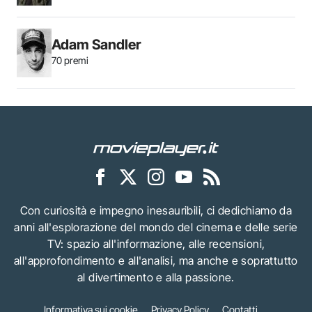
Adam Sandler
70 premi
Con curiosità e impegno inesauribili, ci dedichiamo da
anni all'esplorazione del mondo del cinema e delle serie
TV: spazio all'informazione, alle recensioni,
all'approfondimento e all'analisi, ma anche e soprattutto
al divertimento e alla passione.
Informativa sui cookie
Privacy Policy
Contatti