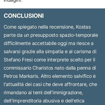
CONCLUSIONI
Come spiegato nella recensione, Kostas
parte da un presupposto spazio-temporale
difficilmente accettabile oggi ma riesce a
salvarsi grazie alla simpatia e al carisma di
Stefano Fresi come interprete scelto per il
commissario Charistos nato dalla penna di
Petros Markaris. Altro elemento salvifico è
l’attualità dei casi che deve affrontare, che
rimandano ai temi dell’immigrazione,
dell’imprenditoria abusiva e dell’etica