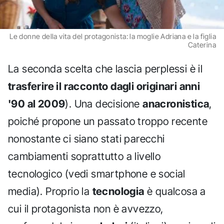
Le donne della vita del protagonista: la moglie Adriana e la figlia
Caterina
La seconda scelta che lascia perplessi è il
trasferire il racconto dagli originari anni
'90 al 2009
). Una decisione
anacronistica
,
poiché propone un passato troppo recente
nonostante ci siano stati parecchi
cambiamenti soprattutto a livello
tecnologico (vedi smartphone e social
media). Proprio la
tecnologia
è qualcosa a
cui il protagonista non è avvezzo,