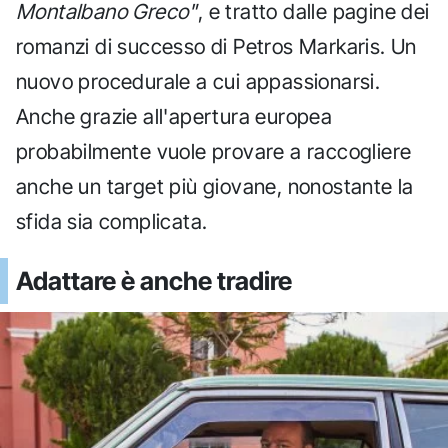
Montalbano Greco"
, e tratto dalle pagine dei
romanzi di successo di Petros Markaris. Un
nuovo procedurale a cui appassionarsi.
Anche grazie all'apertura europea
probabilmente vuole provare a raccogliere
anche un target più giovane, nonostante la
sfida sia complicata.
Adattare è anche tradire