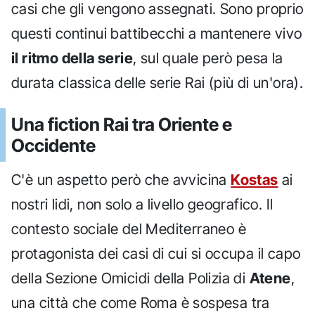
casi che gli vengono assegnati. Sono proprio
questi continui battibecchi a mantenere vivo
il ritmo della serie
, sul quale però pesa la
durata classica delle serie Rai (più di un'ora).
Una fiction Rai tra Oriente e
Occidente
C'è un aspetto però che avvicina
Kostas
ai
nostri lidi, non solo a livello geografico. Il
contesto sociale del Mediterraneo è
protagonista dei casi di cui si occupa il capo
della Sezione Omicidi della Polizia di
Atene
,
una città che come Roma è sospesa tra