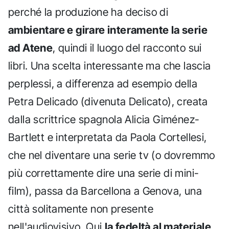
perché la produzione ha deciso di
ambientare e girare interamente la serie
ad Atene
, quindi il luogo del racconto sui
libri. Una scelta interessante ma che lascia
perplessi, a differenza ad esempio della
Petra Delicado (divenuta Delicato), creata
dalla scrittrice spagnola Alicia Giménez-
Bartlett e interpretata da Paola Cortellesi,
che nel diventare una serie tv (o dovremmo
più correttamente dire una serie di mini-
film), passa da Barcellona a Genova, una
città solitamente non presente
nell'audiovisivo. Qui
la fedeltà al materiale