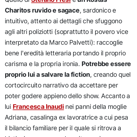
Charitos ruvido e sagace
, sardonico e
intuitivo, attento ai dettagli che sfuggono
agli altri poliziotti (soprattutto il povero vice
interpretato da Marco Palvetti): raccoglie
bene l'eredità letteraria portando il proprio
carisma e la propria ironia.
Potrebbe essere
proprio lui a salvare la fiction
, creando quel
cortocircuito narrativo da accettare per
poter godere appieno dello show. Accanto a
lui
Francesca Inaudi
nei panni della moglie
Adriana, casalinga ex lavoratrice a cui pesa
il bilancio familiare per il quale si ritrova a