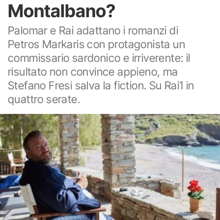
Montalbano?
Palomar e Rai adattano i romanzi di
Petros Markaris con protagonista un
commissario sardonico e irriverente: il
risultato non convince appieno, ma
Stefano Fresi salva la fiction. Su Rai1 in
quattro serate.