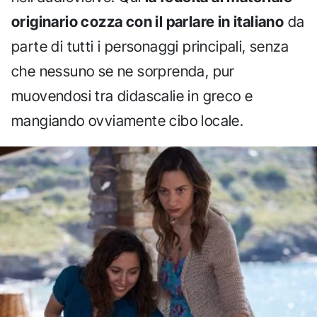
originario cozza con il parlare in italiano
da
parte di tutti i personaggi principali, senza
che nessuno se ne sorprenda, pur
muovendosi tra didascalie in greco e
mangiando ovviamente cibo locale.