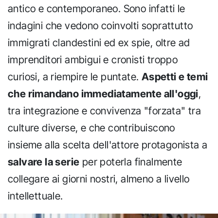
antico e contemporaneo. Sono infatti le
indagini che vedono coinvolti soprattutto
immigrati clandestini ed ex spie, oltre ad
imprenditori ambigui e cronisti troppo
curiosi, a riempire le puntate.
Aspetti e temi
che rimandano immediatamente all'oggi
,
tra integrazione e convivenza "forzata" tra
culture diverse, e che contribuiscono
insieme alla scelta dell'attore protagonista a
salvare la serie
per poterla finalmente
collegare ai giorni nostri, almeno a livello
intellettuale.