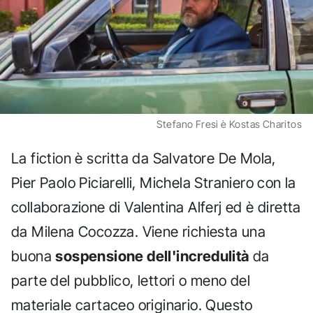
Stefano Fresi è Kostas Charitos
La fiction è scritta da Salvatore De Mola,
Pier Paolo Piciarelli, Michela Straniero con la
collaborazione di Valentina Alferj ed è diretta
da Milena Cocozza. Viene richiesta una
buona
sospensione dell'incredulità
da
parte del pubblico, lettori o meno del
materiale cartaceo originario. Questo