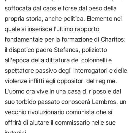
soffocata dal caos e forse dal peso della
propria storia, anche politica. Elemento nel
quale si inserisce l'ultimo rapporto
fondamentale per la formazione di Charitos:
il dispotico padre Stefanos, poliziotto
all'epoca della dittatura dei colonnelli e
spettatore passivo degli interrogatori e delle
violenze inflitti agli oppositori del regime.
L'uomo ora vive in una casa di riposo e dal
suo torbido passato conoscerà Lambros, un
vecchio rivoluzionario comunista che si
offrirà di aiutare il commissario nelle sue
indagini.