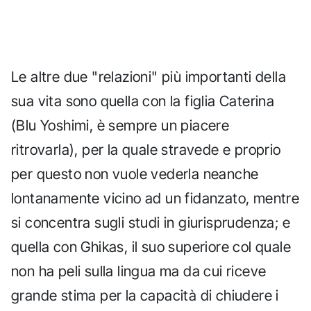
Le altre due "relazioni" più importanti della
sua vita sono quella con la figlia Caterina
(Blu Yoshimi, è sempre un piacere
ritrovarla), per la quale stravede e proprio
per questo non vuole vederla neanche
lontanamente vicino ad un fidanzato, mentre
si concentra sugli studi in giurisprudenza; e
quella con Ghikas, il suo superiore col quale
non ha peli sulla lingua ma da cui riceve
grande stima per la capacità di chiudere i