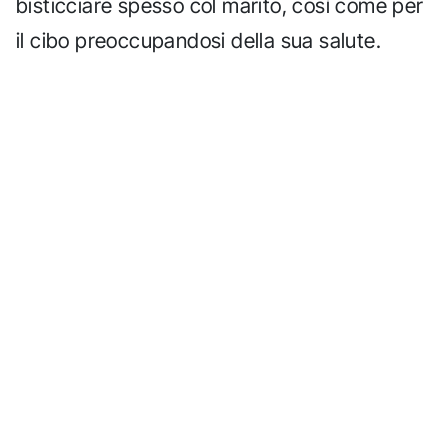
bisticciare spesso col marito, così come per
il cibo preoccupandosi della sua salute.