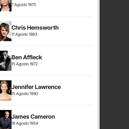
7 Agosto 1975
Chris Hemsworth
11 Agosto 1983
Ben Affleck
15 Agosto 1972
Jennifer Lawrence
15 Agosto 1990
James Cameron
16 Agosto 1954