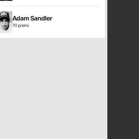
Adam Sandler
70 premi