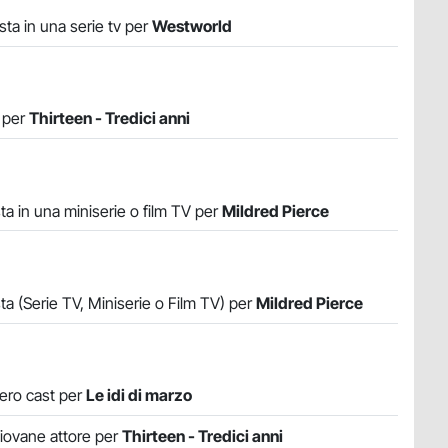
sta in una serie tv per
Westworld
a per
Thirteen - Tredici anni
ta in una miniserie o film TV per
Mildred Pierce
ta (Serie TV, Miniserie o Film TV) per
Mildred Pierce
tero cast per
Le idi di marzo
iovane attore per
Thirteen - Tredici anni