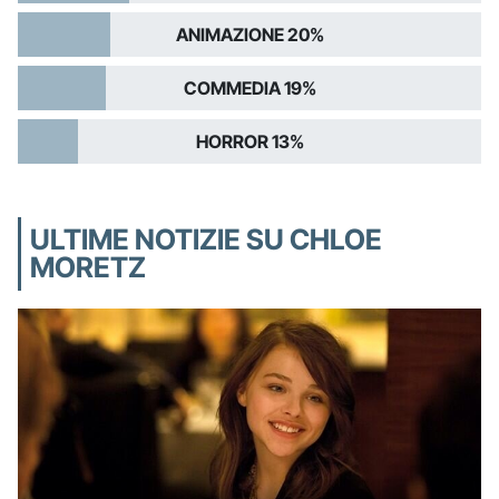
ANIMAZIONE 20%
COMMEDIA 19%
HORROR 13%
ULTIME NOTIZIE SU CHLOE
MORETZ