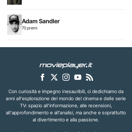
Adam Sandler
70 premi
Con curiosità e impegno inesauribili, ci dedichiamo da
anni all'esplorazione del mondo del cinema e delle serie
TV: spazio all'informazione, alle recensioni,
all'approfondimento e all'analisi, ma anche e soprattutto
al divertimento e alla passione.