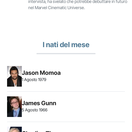
intervista, ha svelato che potrebbe debuttare in futuro
nel Marvel Cinematic Universe.
I nati del mese
Jason Momoa
1 Agosto 1979
James Gunn
5 Agosto 1966