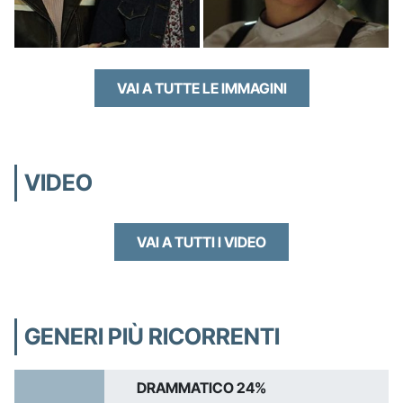
VAI A TUTTE LE IMMAGINI
VIDEO
VAI A TUTTI I VIDEO
GENERI PIÙ RICORRENTI
DRAMMATICO 24%