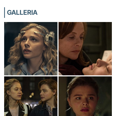
GALLERIA