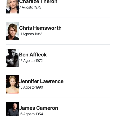
Charlize Theron
7 Agosto 1975
Chris Hemsworth
11 Agosto 1983
Ben Affleck
15 Agosto 1972
Jennifer Lawrence
15 Agosto 1990
James Cameron
16 Agosto 1954