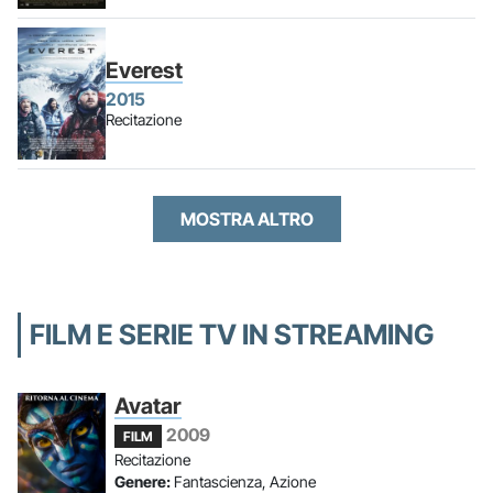
Everest
2015
Recitazione
MOSTRA ALTRO
FILM E SERIE TV IN STREAMING
Avatar
2009
FILM
Recitazione
Genere:
Fantascienza, Azione