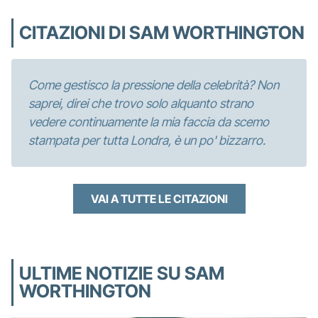
CITAZIONI DI SAM WORTHINGTON
Come gestisco la pressione della celebrità? Non
saprei, direi che trovo solo alquanto strano
vedere continuamente la mia faccia da scemo
stampata per tutta Londra, è un po' bizzarro.
VAI A TUTTE LE CITAZIONI
ULTIME NOTIZIE SU SAM
WORTHINGTON