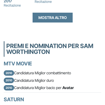
2017
Recitazione
Recitazione
MOSTRA ALTRO
PREMI E NOMINATION PER SAM
WORTHINGTON
MTV MOVIE
Candidatura Miglior combattimento
2010
Candidatura Miglior duro
2010
Candidatura Miglior bacio per
Avatar
2010
SATURN