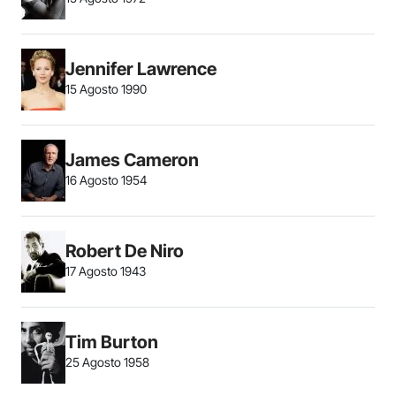
Jennifer Lawrence
15 Agosto 1990
James Cameron
16 Agosto 1954
Robert De Niro
17 Agosto 1943
Tim Burton
25 Agosto 1958