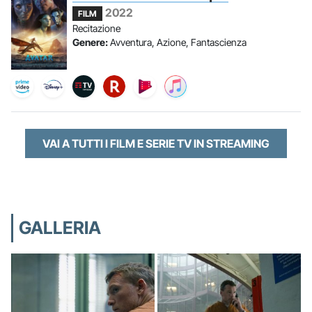
2022
FILM
Recitazione
Genere:
Avventura, Azione, Fantascienza
VAI A TUTTI I FILM E SERIE TV IN STREAMING
GALLERIA