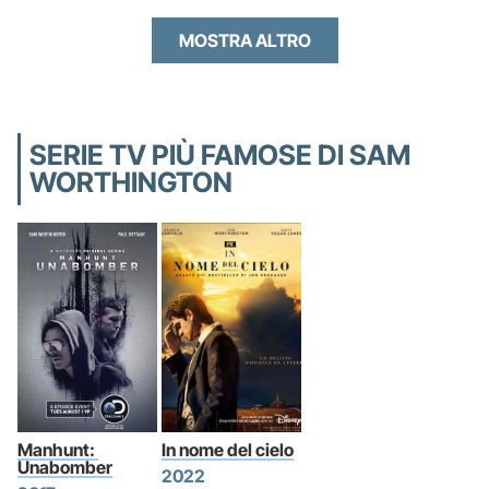
MOSTRA ALTRO
SERIE TV PIÙ FAMOSE DI SAM
WORTHINGTON
Manhunt: 
In nome del cielo
Unabomber
2022