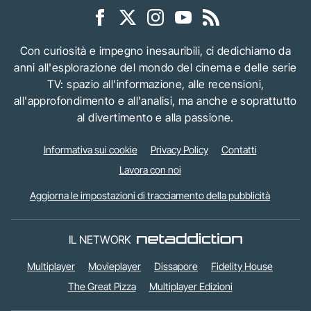
Con curiosità e impegno inesauribili, ci dedichiamo da
anni all'esplorazione del mondo del cinema e delle serie
TV: spazio all'informazione, alle recensioni,
all'approfondimento e all'analisi, ma anche e soprattutto
al divertimento e alla passione.
Informativa sui cookie
Privacy Policy
Contatti
Lavora con noi
Aggiorna le impostazioni di tracciamento della pubblicità
IL NETWORK
Multiplayer
Movieplayer
Dissapore
Fidelity House
The Great Pizza
Multiplayer Edizioni