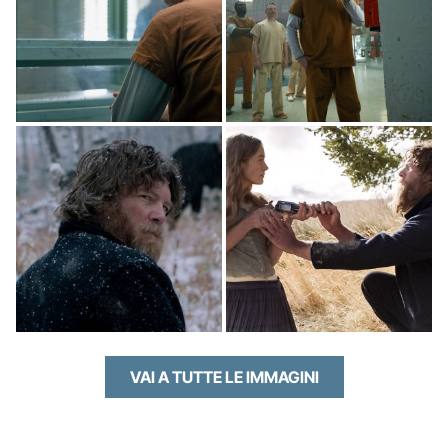
VAI A TUTTE LE IMMAGINI