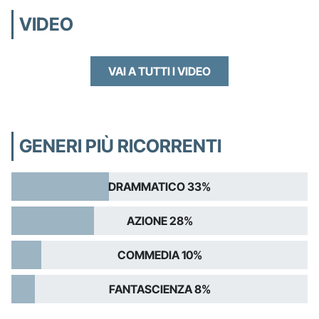
VIDEO
VAI A TUTTI I VIDEO
GENERI PIÙ RICORRENTI
DRAMMATICO 33%
AZIONE 28%
COMMEDIA 10%
FANTASCIENZA 8%