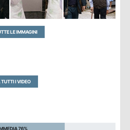
UTTE LE IMMAGINI
 TUTTI I VIDEO
MMEDIA 76%