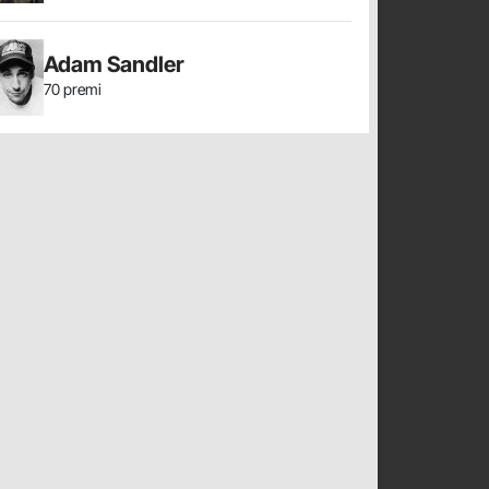
Adam Sandler
70 premi