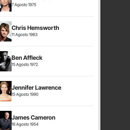
7 Agosto 1975
Chris Hemsworth
11 Agosto 1983
Ben Affleck
15 Agosto 1972
Jennifer Lawrence
15 Agosto 1990
James Cameron
16 Agosto 1954