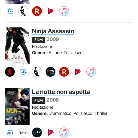
Ninja Assassin
2009
FILM
Recitazione
Genere:
Azione, Poliziesco
La notte non aspetta
2008
FILM
Recitazione
Genere:
Drammatico, Poliziesco, Thriller