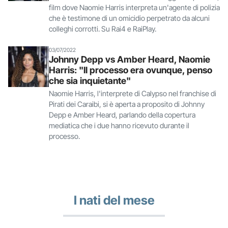
film dove Naomie Harris interpreta un'agente di polizia
che è testimone di un omicidio perpetrato da alcuni
colleghi corrotti. Su Rai4 e RaiPlay.
03/07/2022
Johnny Depp vs Amber Heard, Naomie
Harris: "Il processo era ovunque, penso
che sia inquietante"
Naomie Harris, l'interprete di Calypso nel franchise di
Pirati dei Caraibi, si è aperta a proposito di Johnny
Depp e Amber Heard, parlando della copertura
mediatica che i due hanno ricevuto durante il
processo.
I nati del mese