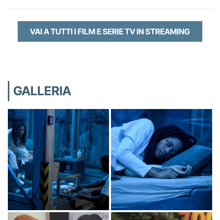
VAI A TUTTI I FILM E SERIE TV IN STREAMING
GALLERIA