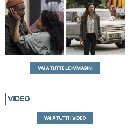
VAI A TUTTE LE IMMAGINI
VIDEO
VAI A TUTTI I VIDEO