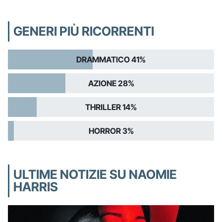
GENERI PIÙ RICORRENTI
DRAMMATICO 41%
AZIONE 28%
THRILLER 14%
HORROR 3%
ULTIME NOTIZIE SU NAOMIE
HARRIS