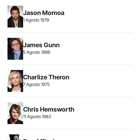
Jason Momoa
1 Agosto 1979
James Gunn
5 Agosto 1966
Charlize Theron
7 Agosto 1975
Chris Hemsworth
11 Agosto 1983