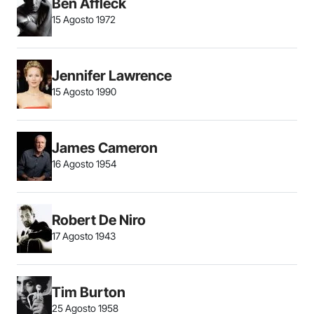
Ben Affleck
15 Agosto 1972
Jennifer Lawrence
15 Agosto 1990
James Cameron
16 Agosto 1954
Robert De Niro
17 Agosto 1943
Tim Burton
25 Agosto 1958