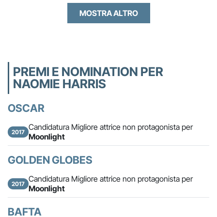
MOSTRA ALTRO
PREMI E NOMINATION PER
NAOMIE HARRIS
OSCAR
Candidatura Migliore attrice non protagonista per
2017
Moonlight
GOLDEN GLOBES
Candidatura Migliore attrice non protagonista per
2017
Moonlight
BAFTA