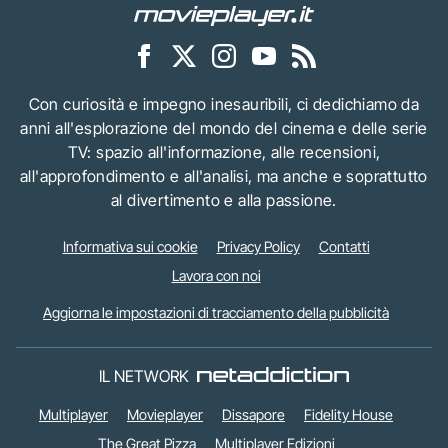
Con curiosità e impegno inesauribili, ci dedichiamo da
anni all'esplorazione del mondo del cinema e delle serie
TV: spazio all'informazione, alle recensioni,
all'approfondimento e all'analisi, ma anche e soprattutto
al divertimento e alla passione.
Informativa sui cookie
Privacy Policy
Contatti
Lavora con noi
Aggiorna le impostazioni di tracciamento della pubblicità
IL NETWORK
Multiplayer
Movieplayer
Dissapore
Fidelity House
The Great Pizza
Multiplayer Edizioni