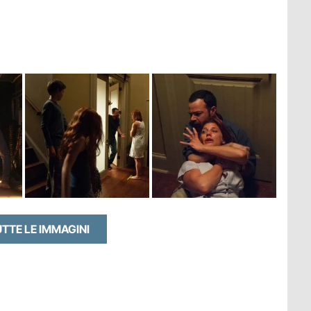
UTTE LE IMMAGINI