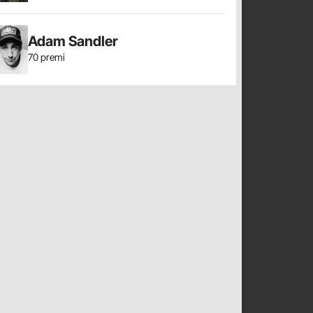
Adam Sandler
70 premi