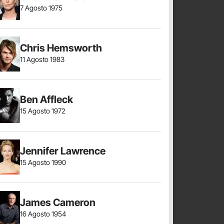
7 Agosto 1975
Chris Hemsworth
11 Agosto 1983
Ben Affleck
15 Agosto 1972
Jennifer Lawrence
15 Agosto 1990
James Cameron
16 Agosto 1954