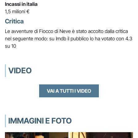
Incassi in italia
1,5 milioni €
Critica
Le avventure di Fiocco di Neve è stato accolto dalla critica
nel seguente modo: su Imdb il pubblico lo ha votato con 4.3
su 10
VIDEO
VAI A TUTTI I VIDEO
IMMAGINI E FOTO