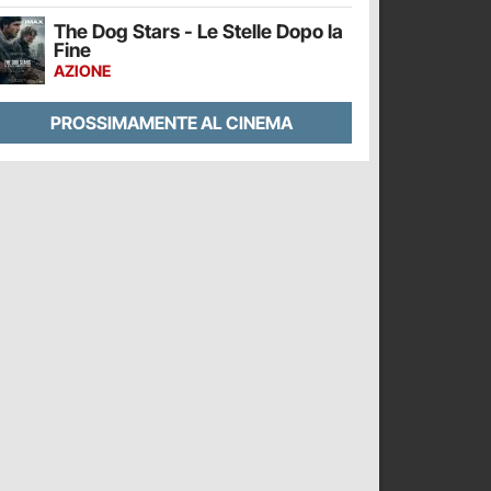
The Dog Stars - Le Stelle Dopo la
Fine
AZIONE
PROSSIMAMENTE AL CINEMA