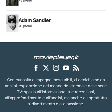
73 premi
Adam Sandler
70 premi
Con curiosità e impegno inesauribili, ci dedichiamo da
anni all'esplorazione del mondo del cinema e delle serie
TV: spazio all'informazione, alle recensioni,
all'approfondimento e all'analisi, ma anche e soprattutto
al divertimento e alla passione.