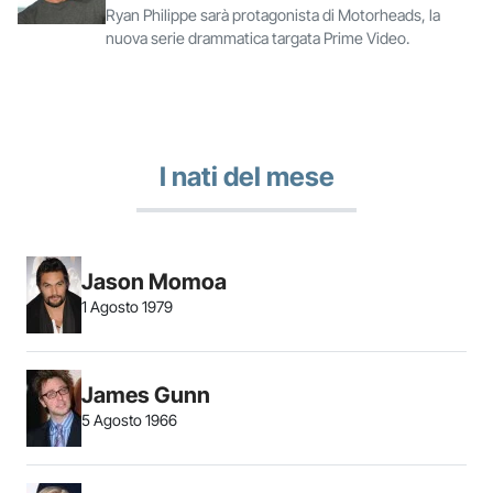
Ryan Philippe sarà protagonista di Motorheads, la
nuova serie drammatica targata Prime Video.
I nati del mese
Jason Momoa
1 Agosto 1979
James Gunn
5 Agosto 1966