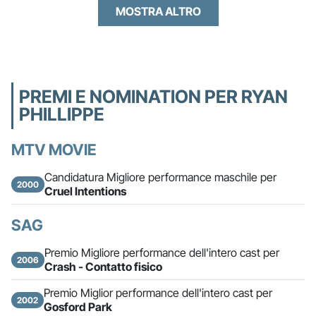
MOSTRA ALTRO
PREMI E NOMINATION PER RYAN
PHILLIPPE
MTV MOVIE
Candidatura Migliore performance maschile per
2000
Cruel Intentions
SAG
Premio Migliore performance dell'intero cast per
2006
Crash - Contatto fisico
Premio Miglior performance dell'intero cast per
2002
Gosford Park