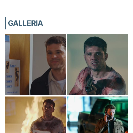
GALLERIA