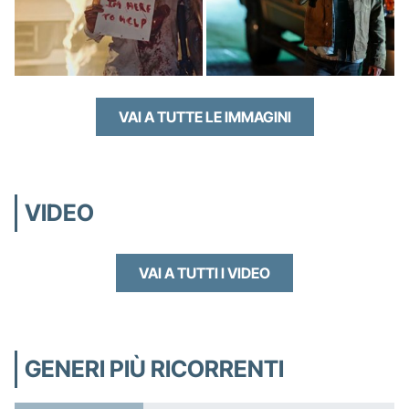
VAI A TUTTE LE IMMAGINI
VIDEO
VAI A TUTTI I VIDEO
GENERI PIÙ RICORRENTI