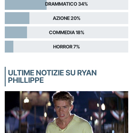
DRAMMATICO 34%
AZIONE 20%
COMMEDIA 18%
HORROR 7%
ULTIME NOTIZIE SU RYAN
PHILLIPPE