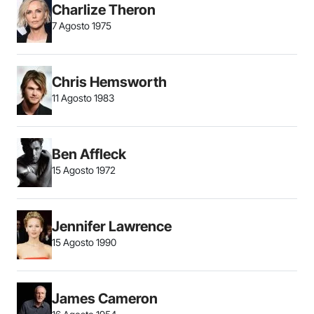
Charlize Theron
7 Agosto 1975
Chris Hemsworth
11 Agosto 1983
Ben Affleck
15 Agosto 1972
Jennifer Lawrence
15 Agosto 1990
James Cameron