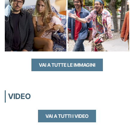
VAI A TUTTE LE IMMAGINI
VIDEO
VAI A TUTTI I VIDEO