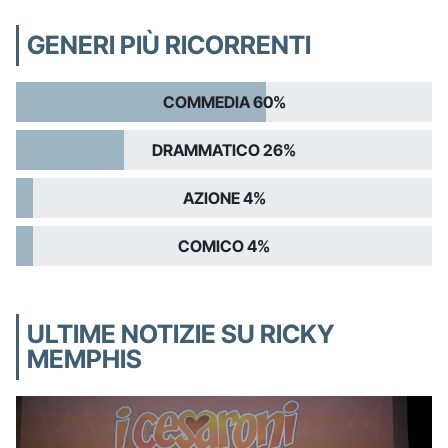
GENERI PIÙ RICORRENTI
COMMEDIA 60%
DRAMMATICO 26%
AZIONE 4%
COMICO 4%
ULTIME NOTIZIE SU RICKY
MEMPHIS