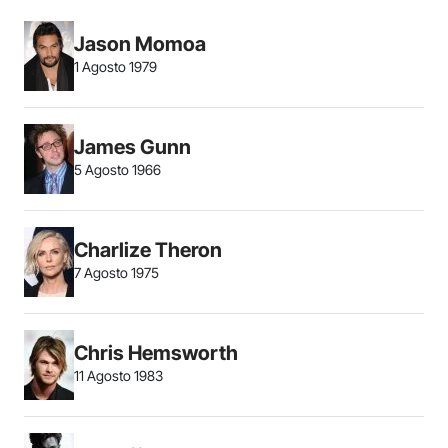
Jason Momoa
1 Agosto 1979
James Gunn
5 Agosto 1966
Charlize Theron
7 Agosto 1975
Chris Hemsworth
11 Agosto 1983