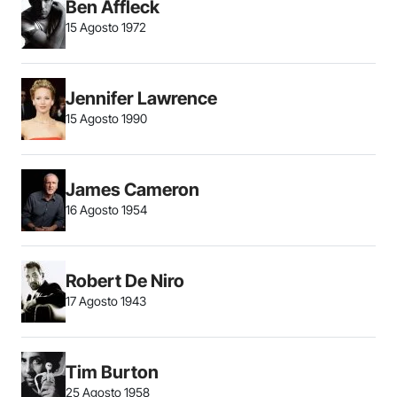
Ben Affleck
15 Agosto 1972
Jennifer Lawrence
15 Agosto 1990
James Cameron
16 Agosto 1954
Robert De Niro
17 Agosto 1943
Tim Burton
25 Agosto 1958