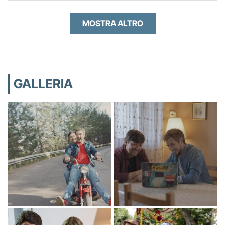
MOSTRA ALTRO
GALLERIA