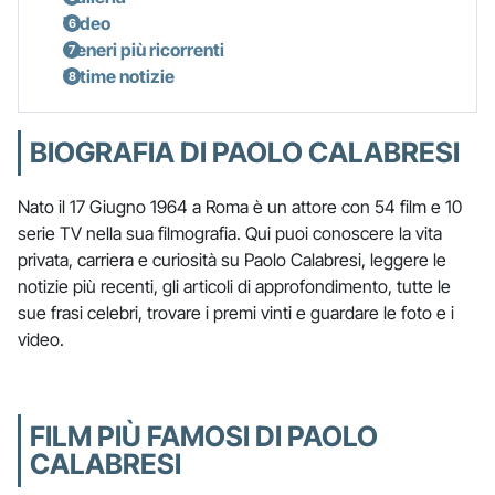
Video
Generi più ricorrenti
Ultime notizie
BIOGRAFIA DI PAOLO CALABRESI
Nato il 17 Giugno 1964 a Roma è un attore con 54 film e 10
serie TV nella sua filmografia. Qui puoi conoscere la vita
privata, carriera e curiosità su Paolo Calabresi, leggere le
notizie più recenti, gli articoli di approfondimento, tutte le
sue frasi celebri, trovare i premi vinti e guardare le foto e i
video.
FILM PIÙ FAMOSI DI PAOLO
CALABRESI