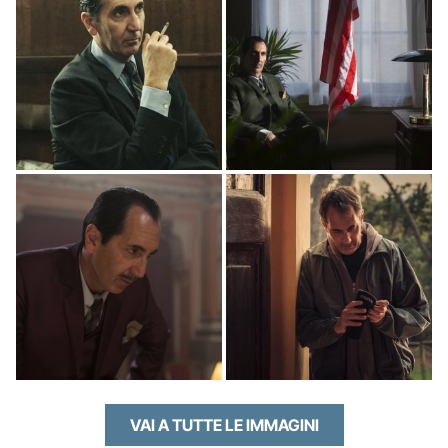
VAI A TUTTE LE IMMAGINI