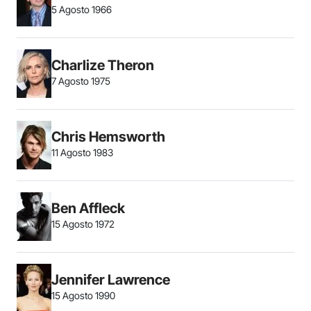
5 Agosto 1966
Charlize Theron
7 Agosto 1975
Chris Hemsworth
11 Agosto 1983
Ben Affleck
15 Agosto 1972
Jennifer Lawrence
15 Agosto 1990