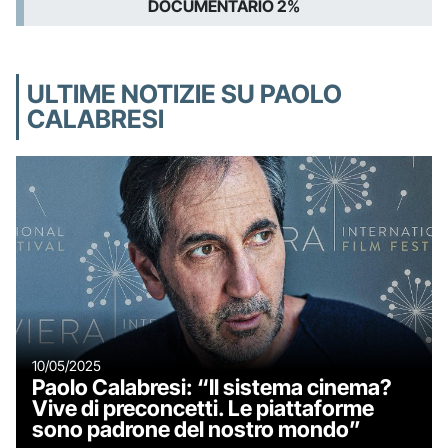
DOCUMENTARIO 2%
ULTIME NOTIZIE SU PAOLO
CALABRESI
10/05/2025
Paolo Calabresi: “Il sistema cinema?
Vive di preconcetti. Le piattaforme
sono padrone del nostro mondo”