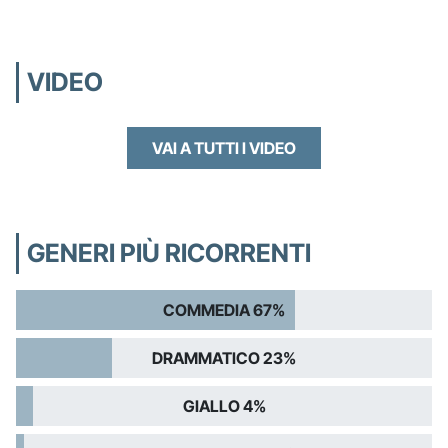
VIDEO
VAI A TUTTI I VIDEO
GENERI PIÙ RICORRENTI
COMMEDIA 67%
DRAMMATICO 23%
GIALLO 4%