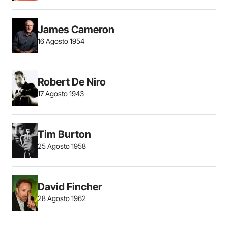
James Cameron
16 Agosto 1954
Robert De Niro
17 Agosto 1943
Tim Burton
25 Agosto 1958
David Fincher
28 Agosto 1962