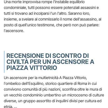
Una morte improvvisa rompe l'instabile equilibrio
condominiale, tutti possono essere potenziali assassini e
tutti si trovano ad incolparsi l'un l'altro. Saranno loro,
insieme, a svelare al commissario il nome dell'assassino, al
posto di quell'unico testimone, che però non può parlare:
l'ascensore.
RECENSIONE DI SCONTRO DI
CIVILTÀ PER UN ASCENSORE A
PIAZZA VITTORIO
Un ascensore per la multietnicità A Piazza Vittorio,
l'ombelico dell'Esquilino, storico quartiere di Roma in cui
convivono comunità di più nazioni, sconfina oltre le mura di
un vecchio condominio umbertino un microcosmo di culture
diverse, un gruppo assortito di inquilini divisi per cultura ed
etnia. …