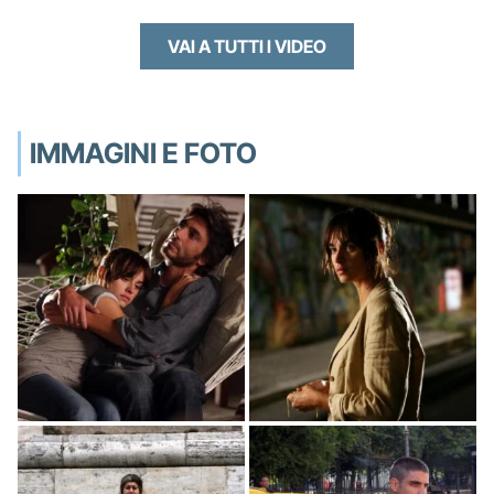
VAI A TUTTI I VIDEO
IMMAGINI E FOTO