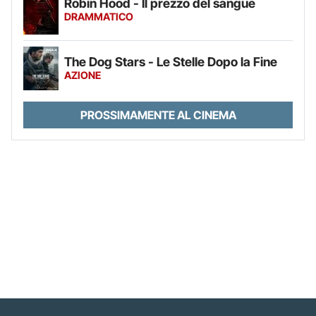
Robin Hood - Il prezzo del sangue
DRAMMATICO
The Dog Stars - Le Stelle Dopo la Fine
AZIONE
PROSSIMAMENTE AL CINEMA