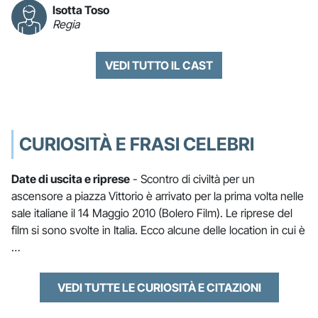
Isotta Toso
Regia
VEDI TUTTO IL CAST
CURIOSITÀ E FRASI CELEBRI
Date di uscita e riprese
- Scontro di civiltà per un
ascensore a piazza Vittorio è arrivato per la prima volta nelle
sale italiane il 14 Maggio 2010 (Bolero Film). Le riprese del
film si sono svolte in Italia. Ecco alcune delle location in cui è
…
VEDI TUTTE LE CURIOSITÀ E CITAZIONI