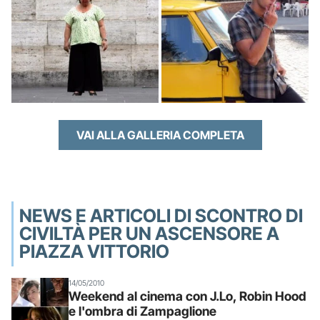
VAI ALLA GALLERIA COMPLETA
NEWS E ARTICOLI DI SCONTRO DI
CIVILTÀ PER UN ASCENSORE A
PIAZZA VITTORIO
14/05/2010
Weekend al cinema con J.Lo, Robin Hood
e l'ombra di Zampaglione