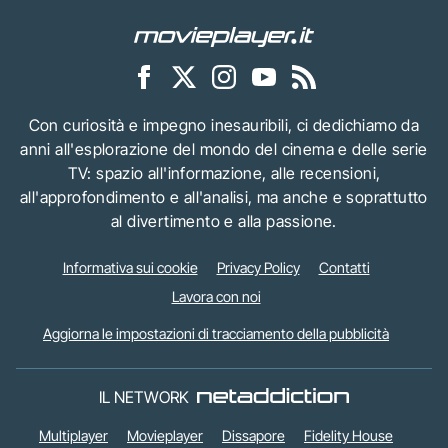
Con curiosità e impegno inesauribili, ci dedichiamo da
anni all'esplorazione del mondo del cinema e delle serie
TV: spazio all'informazione, alle recensioni,
all'approfondimento e all'analisi, ma anche e soprattutto
al divertimento e alla passione.
Informativa sui cookie
Privacy Policy
Contatti
Lavora con noi
Aggiorna le impostazioni di tracciamento della pubblicità
IL NETWORK
Multiplayer
Movieplayer
Dissapore
Fidelity House