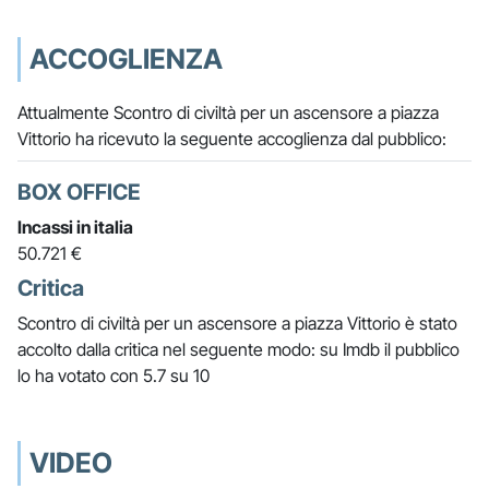
ACCOGLIENZA
Attualmente Scontro di civiltà per un ascensore a piazza
Vittorio ha ricevuto la seguente accoglienza dal pubblico:
BOX OFFICE
Incassi in italia
50.721 €
Critica
Scontro di civiltà per un ascensore a piazza Vittorio è stato
accolto dalla critica nel seguente modo: su Imdb il pubblico
lo ha votato con 5.7 su 10
VIDEO