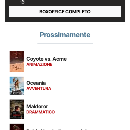
BOXOFFICE COMPLETO
Prossimamente
Coyote vs. Acme
ANIMAZIONE
Oceania
AVVENTURA
Maldoror
DRAMMATICO