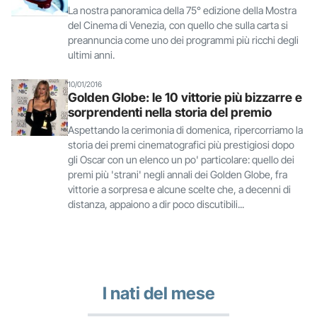
La nostra panoramica della 75° edizione della Mostra
del Cinema di Venezia, con quello che sulla carta si
preannuncia come uno dei programmi più ricchi degli
ultimi anni.
10/01/2016
Golden Globe: le 10 vittorie più bizzarre e
sorprendenti nella storia del premio
Aspettando la cerimonia di domenica, ripercorriamo la
storia dei premi cinematografici più prestigiosi dopo
gli Oscar con un elenco un po' particolare: quello dei
premi più 'strani' negli annali dei Golden Globe, fra
vittorie a sorpresa e alcune scelte che, a decenni di
distanza, appaiono a dir poco discutibili...
I nati del mese