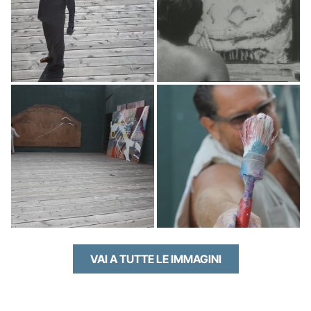
VAI A TUTTE LE IMMAGINI