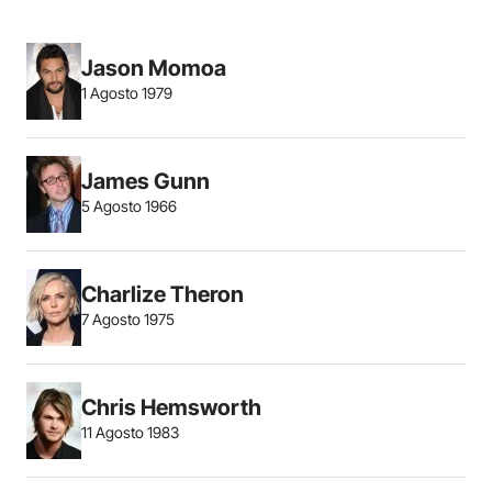
Jason Momoa
1 Agosto 1979
James Gunn
5 Agosto 1966
Charlize Theron
7 Agosto 1975
Chris Hemsworth
11 Agosto 1983