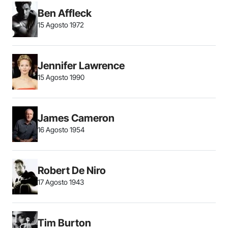
Ben Affleck
15 Agosto 1972
Jennifer Lawrence
15 Agosto 1990
James Cameron
16 Agosto 1954
Robert De Niro
17 Agosto 1943
Tim Burton