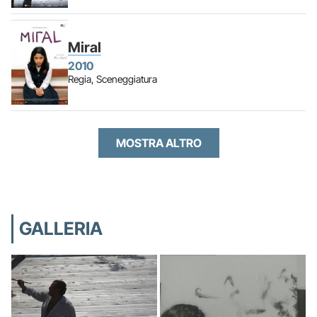
Miral
2010
Regia, Sceneggiatura
MOSTRA ALTRO
GALLERIA