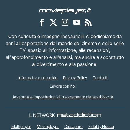
Con curiosità e impegno inesauribili, ci dedichiamo da
anni all'esplorazione del mondo del cinema e delle serie
TV: spazio all'informazione, alle recensioni,
all'approfondimento e all'analisi, ma anche e soprattutto
al divertimento e alla passione.
Informativa sui cookie
Privacy Policy
Contatti
Lavora con noi
Aggiorna le impostazioni di tracciamento della pubblicità
IL NETWORK
Multiplayer
Movieplayer
Dissapore
Fidelity House