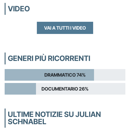
VIDEO
VAI A TUTTI I VIDEO
GENERI PIÙ RICORRENTI
DRAMMATICO 74%
DOCUMENTARIO 26%
ULTIME NOTIZIE SU JULIAN
SCHNABEL