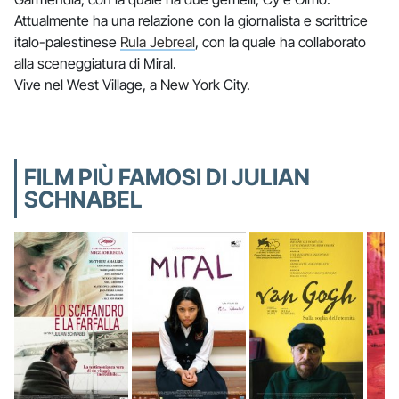
Attualmente ha una relazione con la giornalista e scrittrice
italo-palestinese
Rula Jebreal
, con la quale ha collaborato
alla sceneggiatura di Miral.
Vive nel West Village, a New York City.
FILM PIÙ FAMOSI DI JULIAN
SCHNABEL