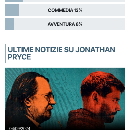
COMMEDIA 12%
AVVENTURA 8%
ULTIME NOTIZIE SU JONATHAN
PRYCE
04/09/2024