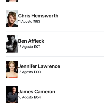
Chris Hemsworth
11 Agosto 1983
Ben Affleck
15 Agosto 1972
Jennifer Lawrence
15 Agosto 1990
James Cameron
16 Agosto 1954