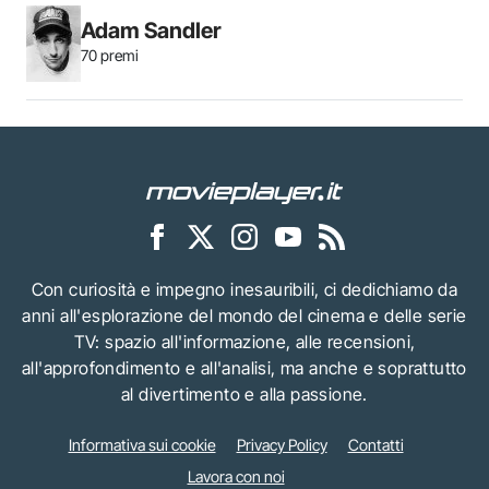
Adam Sandler
70 premi
Con curiosità e impegno inesauribili, ci dedichiamo da
anni all'esplorazione del mondo del cinema e delle serie
TV: spazio all'informazione, alle recensioni,
all'approfondimento e all'analisi, ma anche e soprattutto
al divertimento e alla passione.
Informativa sui cookie
Privacy Policy
Contatti
Lavora con noi