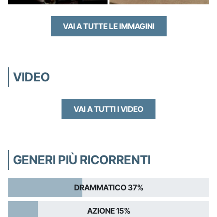
VAI A TUTTE LE IMMAGINI
VIDEO
VAI A TUTTI I VIDEO
GENERI PIÙ RICORRENTI
DRAMMATICO 37%
AZIONE 15%