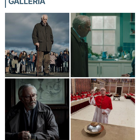
GALLERIA