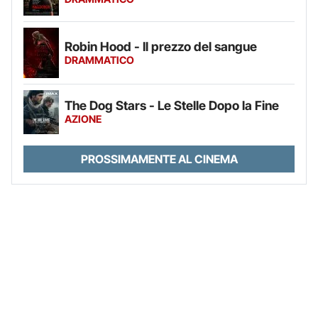
Robin Hood - Il prezzo del sangue
DRAMMATICO
The Dog Stars - Le Stelle Dopo la Fine
AZIONE
PROSSIMAMENTE AL CINEMA