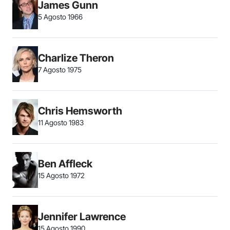
James Gunn
5 Agosto 1966
Charlize Theron
7 Agosto 1975
Chris Hemsworth
11 Agosto 1983
Ben Affleck
15 Agosto 1972
Jennifer Lawrence
15 Agosto 1990