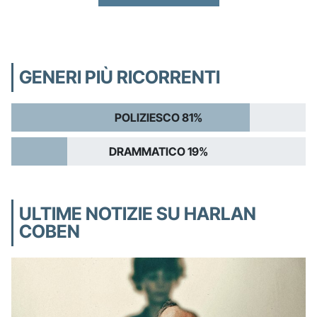
GENERI PIÙ RICORRENTI
POLIZIESCO 81%
DRAMMATICO 19%
ULTIME NOTIZIE SU HARLAN
COBEN