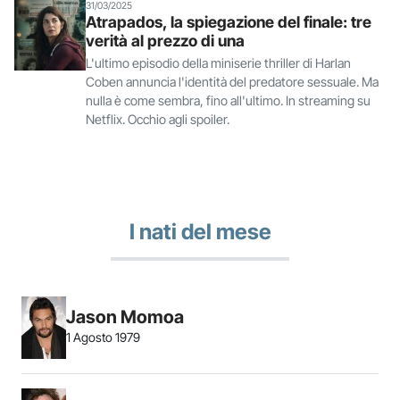
31/03/2025
Atrapados, la spiegazione del finale: tre
verità al prezzo di una
L'ultimo episodio della miniserie thriller di Harlan
Coben annuncia l'identità del predatore sessuale. Ma
nulla è come sembra, fino all'ultimo. In streaming su
Netflix. Occhio agli spoiler.
I nati del mese
Jason Momoa
1 Agosto 1979