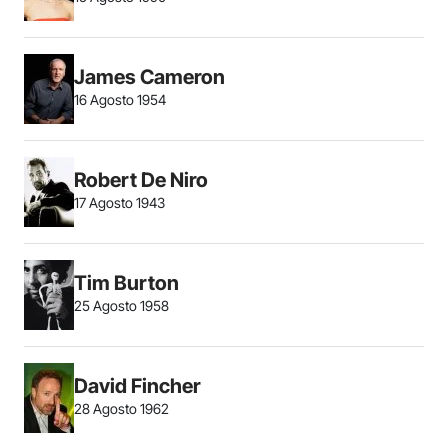
James Cameron
16 Agosto 1954
Robert De Niro
17 Agosto 1943
Tim Burton
25 Agosto 1958
David Fincher
28 Agosto 1962