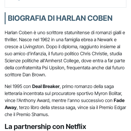
BIOGRAFIA DI HARLAN COBEN
Harlan Coben è uno scrittore statunitense di romanzi gialli e
thriller. Nasce nel 1962 in una famiglia ebrea a Newark e
cresce a Livingston. Dopo il diploma, raggiunto insieme al
suo amico d'infanzia, il futuro politico Chris Christie, studia
Scienze politiche all'Amherst College, dove entra a far parte
della confraternita Psi Upsilon, frequentata anche dal futuro
scrittore Dan Brown.
Nel 1995 con
Deal Breaker
, primo romanzo della saga
letteraria incentrata sul procuratore sportivo Myron Bolitar,
vince l'Anthony Award, mentre l'anno successivo con
Fade
Away
, terzo libro della stessa saga, vince sia il Premio Edgar
che il Premio Shamus.
La partnership con Netflix