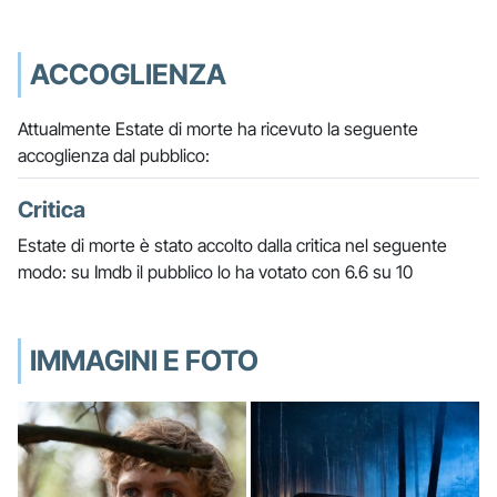
ACCOGLIENZA
Attualmente Estate di morte ha ricevuto la seguente
accoglienza dal pubblico:
Critica
Estate di morte è stato accolto dalla critica nel seguente
modo: su Imdb il pubblico lo ha votato con 6.6 su 10
IMMAGINI E FOTO