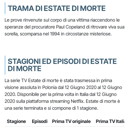
TRAMA DI ESTATE DI MORTE
Le prove rinvenute sul corpo di una vittima riaccendono le
speranze del procuratore Paul Copeland di ritrovare viva sua
sorella, scomparsa nel 1994 in circostanze misteriose.
STAGIONI ED EPISODI DI ESTATE
DI MORTE
La serie TV Estate di morte è stata trasmessa in prima
visione assoluta in Polonia dal 12 Giugno 2020 al 12 Giugno
2020. Disponibile per la prima volta in Italia dal 12 Giugno
2020 sulla piattaforma streaming Netflix. Estate di morte è
una serie terminata e si compone di 1 stagione.
Stagione
Episodi
Prima TV originale
Prima TV Italia