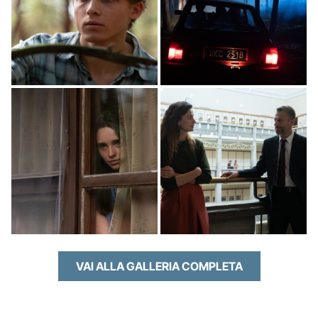
VAI ALLA GALLERIA COMPLETA