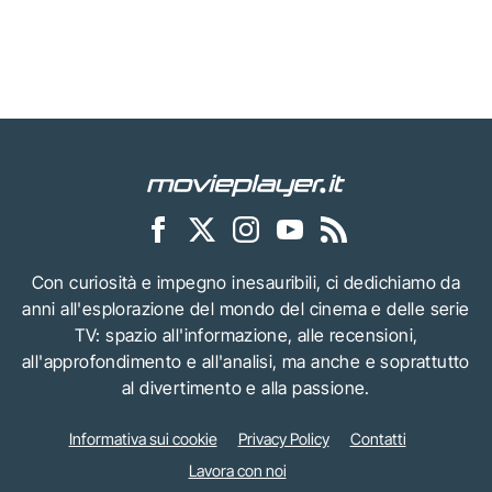
Con curiosità e impegno inesauribili, ci dedichiamo da
anni all'esplorazione del mondo del cinema e delle serie
TV: spazio all'informazione, alle recensioni,
all'approfondimento e all'analisi, ma anche e soprattutto
al divertimento e alla passione.
Informativa sui cookie
Privacy Policy
Contatti
Lavora con noi