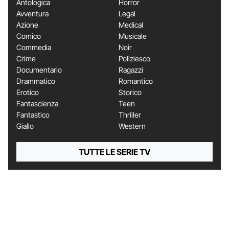
Antologica
Horror
Avventura
Legal
Azione
Medical
Comico
Musicale
Commedia
Noir
Crime
Poliziesco
Documentario
Ragazzi
Drammatico
Romantico
Erotico
Storico
Fantascienza
Teen
Fantastico
Thriller
Giallo
Western
TUTTE LE SERIE TV