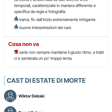
temporali, caratterizzate in maniera differente e
specifica da regia e fotografia.
La trama, fin dall'inizio estremamente intrigante.
Le buone interpretazioni del cast.
Cosa non va
La serie non sempre mantiene il giusto ritmo, a tratti
ci è sembrata un po' troppo lenta.
CAST DI ESTATE DI MORTE
Wiktor Debski