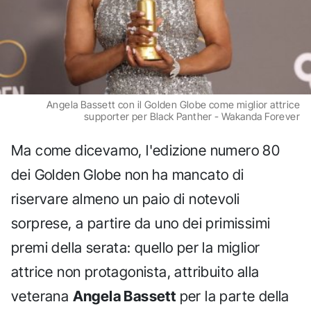
Angela Bassett con il Golden Globe come miglior attrice
supporter per Black Panther - Wakanda Forever
Ma come dicevamo, l'edizione numero 80
dei Golden Globe non ha mancato di
riservare almeno un paio di notevoli
sorprese, a partire da uno dei primissimi
premi della serata: quello per la miglior
attrice non protagonista, attribuito alla
veterana
Angela Bassett
per la parte della