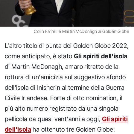
Colin Farrell e Martin McDonagh ai Golden Globe
L'altro titolo di punta dei Golden Globe 2022,
come anticipato, è stato
Gli spiriti dell'isola
di Martin McDonagh, amaro ritratto della
rottura di un'amicizia sul suggestivo sfondo
dell'isola di Inisherin al termine della Guerra
Civile Irlandese. Forte di otto nomination, il
più alto numero registrato da una singola
pellicola da quasi vent'anni a oggi,
Gli spiriti
dell'isola
ha ottenuto tre Golden Globe: