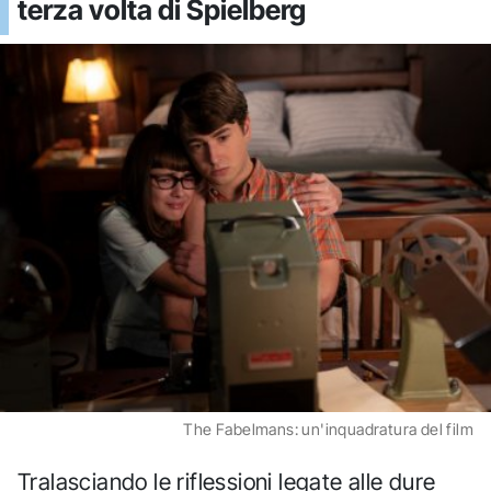
terza volta di Spielberg
The Fabelmans: un'inquadratura del film
Tralasciando le riflessioni legate alle dure