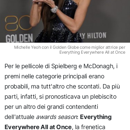
Michelle Yeoh con il Golden Globe come miglior attrice per
Everything Everywhere All at Once
Per le pellicole di Spielberg e McDonagh, i
premi nelle categorie principali erano
probabili, ma tutt'altro che scontati. Da più
parti, infatti, si pronosticava un plebiscito
per un altro dei grandi contendenti
dell'attuale
awards season
:
Everything
Everywhere All at Once
, la frenetica