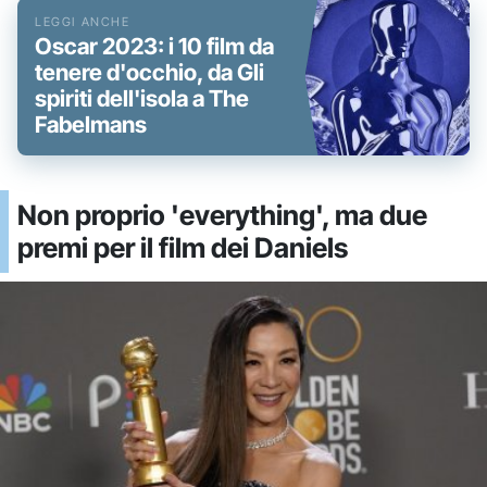
Oscar 2023: i 10 film da
tenere d'occhio, da Gli
spiriti dell'isola a The
Fabelmans
Non proprio 'everything', ma due
premi per il film dei Daniels