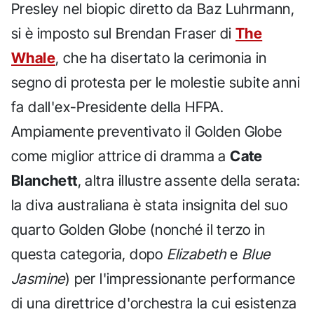
Presley nel biopic diretto da Baz Luhrmann,
si è imposto sul Brendan Fraser di
The
Whale
, che ha disertato la cerimonia in
segno di protesta per le molestie subite anni
fa dall'ex-Presidente della HFPA.
Ampiamente preventivato il Golden Globe
come miglior attrice di dramma a
Cate
Blanchett
, altra illustre assente della serata:
la diva australiana è stata insignita del suo
quarto Golden Globe (nonché il terzo in
questa categoria, dopo
Elizabeth
e
Blue
Jasmine
) per l'impressionante performance
di una direttrice d'orchestra la cui esistenza