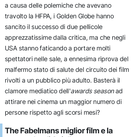
a causa delle polemiche che avevano
travolto la HFPA, i Golden Globe hanno
sancito il successo di due pellicole
apprezzatissime dalla critica, ma che negli
USA stanno faticando a portare molti
spettatori nelle sale, a ennesima riprova del
malfermo stato di salute del circuito dei film
rivolti a un pubblico più adulto. Basterà il
clamore mediatico dell'
awards season
ad
attirare nei cinema un maggior numero di
persone rispetto agli scorsi mesi?
The Fabelmans miglior film e la