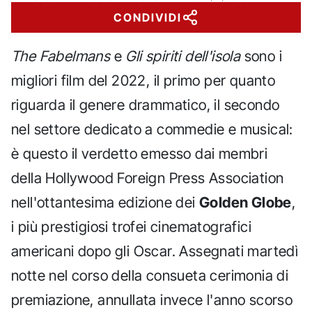
CONDIVIDI
The Fabelmans
e
Gli spiriti dell'isola
sono i
migliori film del 2022, il primo per quanto
riguarda il genere drammatico, il secondo
nel settore dedicato a commedie e musical:
è questo il verdetto emesso dai membri
della Hollywood Foreign Press Association
nell'ottantesima edizione dei
Golden Globe
,
i più prestigiosi trofei cinematografici
americani dopo gli Oscar. Assegnati martedì
notte nel corso della consueta cerimonia di
premiazione, annullata invece l'anno scorso