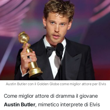
Austin Butler con il Golden Globe come miglior attore per Elvis
Come miglior attore di dramma il giovane
Austin Butler
, mimetico interprete di Elvis