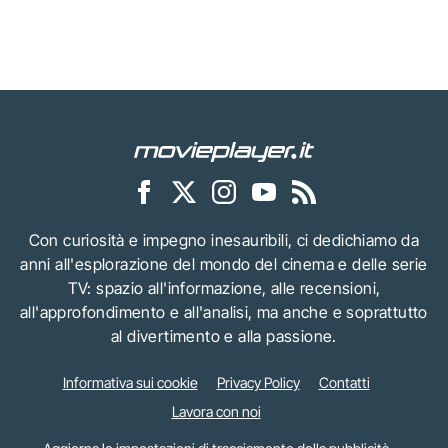
Con curiosità e impegno inesauribili, ci dedichiamo da
anni all'esplorazione del mondo del cinema e delle serie
TV: spazio all'informazione, alle recensioni,
all'approfondimento e all'analisi, ma anche e soprattutto
al divertimento e alla passione.
Informativa sui cookie
Privacy Policy
Contatti
Lavora con noi