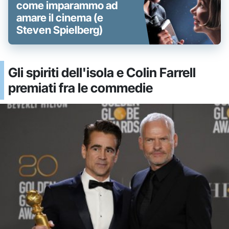
come imparammo ad
amare il cinema (e
Steven Spielberg)
Gli spiriti dell'isola e Colin Farrell
premiati fra le commedie