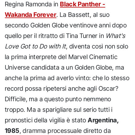
Regina Ramonda in
Black Panther -
Wakanda Forever
. La Bassett, al suo
secondo Golden Globe ventinove anni dopo
quello per il ritratto di Tina Turner in
What's
Love Got to Do with It
, diventa così non solo
la prima interprete del Marvel Cinematic
Universe candidata a un Golden Globe, ma
anche la prima ad averlo vinto: che lo stesso
record possa ripetersi anche agli Oscar?
Difficile, ma a questo punto nemmeno
troppo. Ma a sparigliare sul serio tutti i
pronostici della vigilia è stato
Argentina,
1985
, dramma processuale diretto da