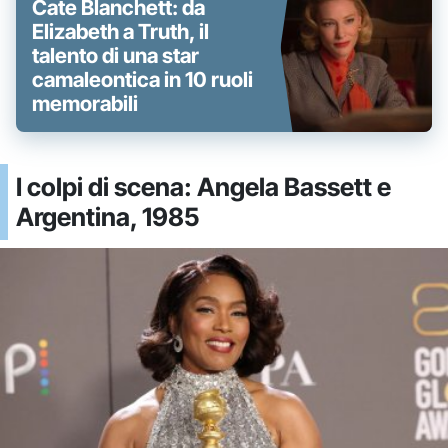
Cate Blanchett: da
Elizabeth a Truth, il
talento di una star
camaleontica in 10 ruoli
memorabili
I colpi di scena: Angela Bassett e
Argentina, 1985