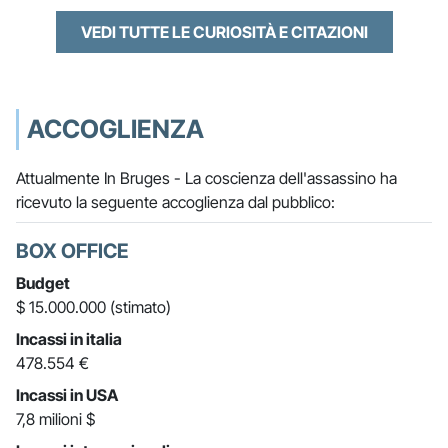
VEDI TUTTE LE CURIOSITÀ E CITAZIONI
ACCOGLIENZA
Attualmente In Bruges - La coscienza dell'assassino ha
ricevuto la seguente accoglienza dal pubblico:
BOX OFFICE
Budget
$ 15.000.000 (stimato)
Incassi in italia
478.554 €
Incassi in USA
7,8 milioni $