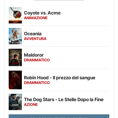
Coyote vs. Acme
ANIMAZIONE
Oceania
AVVENTURA
Maldoror
DRAMMATICO
Robin Hood - Il prezzo del sangue
DRAMMATICO
The Dog Stars - Le Stelle Dopo la Fine
AZIONE