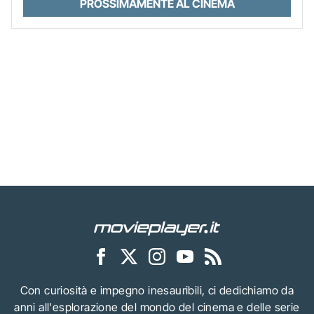
PROSSIMAMENTE AL CINEMA
Con curiosità e impegno inesauribili, ci dedichiamo da
anni all'esplorazione del mondo del cinema e delle serie