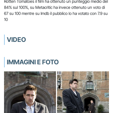
Rotten Tomatoes il film ha ottenuto un punteggio medio del
84% sul 100%, su Metacritic ha invece ottenuto un voto di
67 su 100 mentre su Imdb il pubblico lo ha votato con 7.9 su
10
VIDEO
IMMAGINI E FOTO