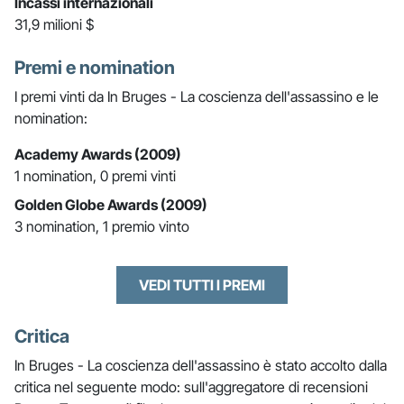
Incassi internazionali
31,9 milioni $
Premi e nomination
I premi vinti da In Bruges - La coscienza dell'assassino e le
nomination:
Academy Awards (2009)
1 nomination, 0 premi vinti
Golden Globe Awards (2009)
3 nomination, 1 premio vinto
VEDI TUTTI I PREMI
Critica
In Bruges - La coscienza dell'assassino è stato accolto dalla
critica nel seguente modo: sull'aggregatore di recensioni