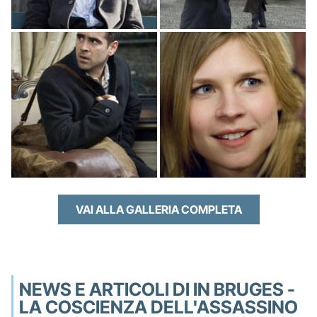
VAI ALLA GALLERIA COMPLETA
NEWS E ARTICOLI DI IN BRUGES -
LA COSCIENZA DELL'ASSASSINO