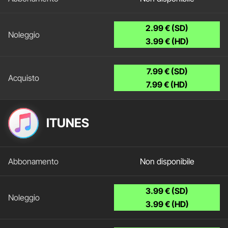
2.99 € (SD)
3.99 € (HD)
7.99 € (SD)
7.99 € (HD)
ITUNES
Non disponibile
3.99 € (SD)
3.99 € (HD)