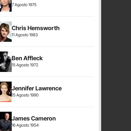
7 Agosto 1975
Chris Hemsworth
11 Agosto 1983
Ben Affleck
15 Agosto 1972
Jennifer Lawrence
15 Agosto 1990
James Cameron
16 Agosto 1954