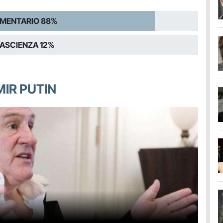
MENTARIO 88%
ASCIENZA 12%
MIR PUTIN