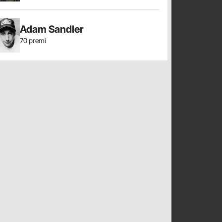
Adam Sandler
70 premi