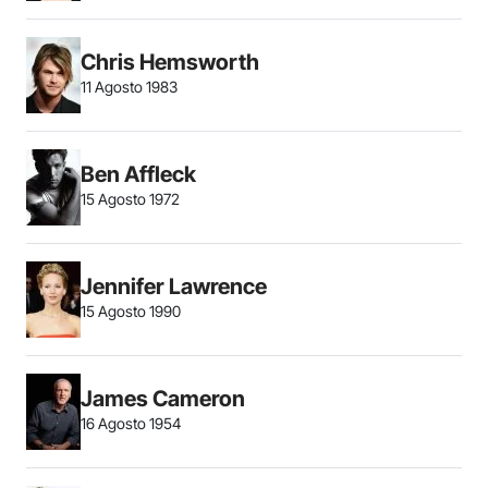
Chris Hemsworth
11 Agosto 1983
Ben Affleck
15 Agosto 1972
Jennifer Lawrence
15 Agosto 1990
James Cameron
16 Agosto 1954