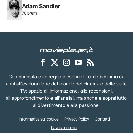
Adam Sandler
70 premi
Con curiosità e impegno inesauribili, ci dedichiamo da
anni all'esplorazione del mondo del cinema e delle serie
TV: spazio all'informazione, alle recensioni,
all'approfondimento e all'analisi, ma anche e soprattutto
al divertimento e alla passione.
Informativa sui cookie
Privacy Policy
Contatti
Lavora con noi