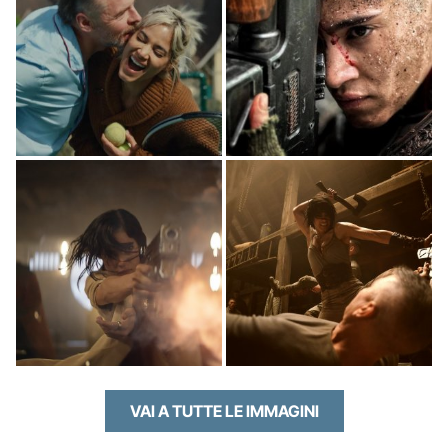
VAI A TUTTE LE IMMAGINI