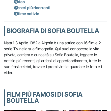
Video
Generi più ricorrenti
Ultime notizie
BIOGRAFIA DI SOFIA BOUTELLA
Nata il 3 Aprile 1982 a Algeria è una attrice con 16 film e 2
serie TV nella sua filmografia. Qui puoi conoscere la vita
privata, carriera e curiosità su Sofia Boutella, leggere le
notizie più recenti, gli articoli di approfondimento, tutte le
sue frasi celebri, trovare i premi vinti e guardare le foto e i
video.
FILM PIÙ FAMOSI DI SOFIA
BOUTELLA