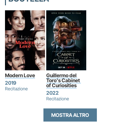
Modern Love
Guillermo del 
Toro's Cabinet 
2019
of Curiosities
Recitazione
2022
Recitazione
MOSTRA ALTRO