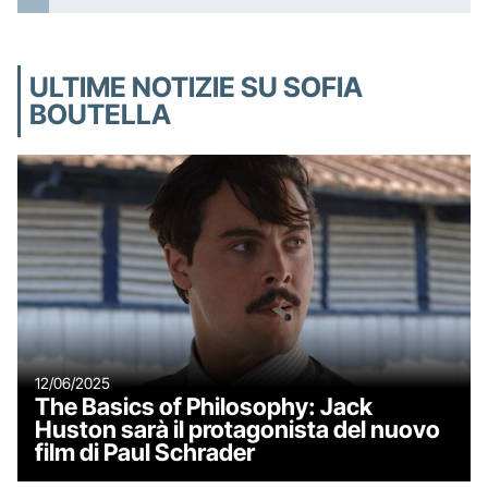
ULTIME NOTIZIE SU SOFIA
BOUTELLA
12/06/2025
The Basics of Philosophy: Jack
Huston sarà il protagonista del nuovo
film di Paul Schrader