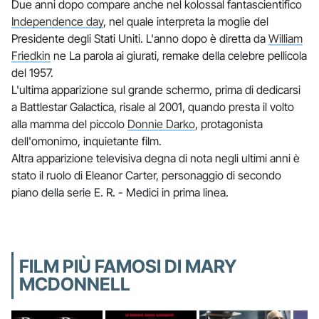
Due anni dopo compare anche nel kolossal fantascientifico
Independence day
, nel quale interpreta la moglie del
Presidente degli Stati Uniti. L'anno dopo è diretta da
William
Friedkin
ne La parola ai giurati, remake della celebre pellicola
del 1957.
L'ultima apparizione sul grande schermo, prima di dedicarsi
a Battlestar Galactica, risale al 2001, quando presta il volto
alla mamma del piccolo
Donnie Darko
, protagonista
dell'omonimo, inquietante film.
Altra apparizione televisiva degna di nota negli ultimi anni è
stato il ruolo di Eleanor Carter, personaggio di secondo
piano della serie E. R. - Medici in prima linea.
FILM PIÙ FAMOSI DI MARY
MCDONNELL