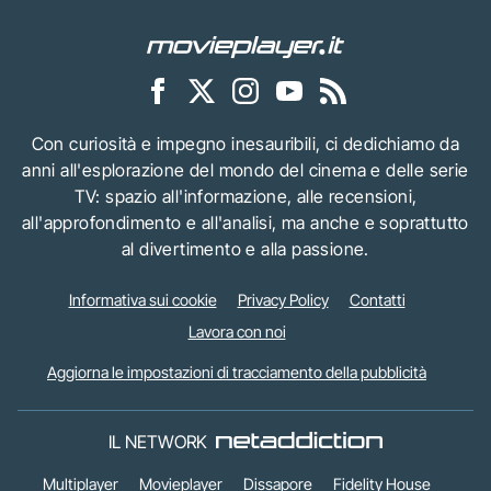
Con curiosità e impegno inesauribili, ci dedichiamo da
anni all'esplorazione del mondo del cinema e delle serie
TV: spazio all'informazione, alle recensioni,
all'approfondimento e all'analisi, ma anche e soprattutto
al divertimento e alla passione.
Informativa sui cookie
Privacy Policy
Contatti
Lavora con noi
Aggiorna le impostazioni di tracciamento della pubblicità
IL NETWORK
Multiplayer
Movieplayer
Dissapore
Fidelity House