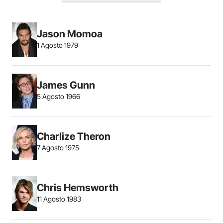
Jason Momoa
1 Agosto 1979
James Gunn
5 Agosto 1966
Charlize Theron
7 Agosto 1975
Chris Hemsworth
11 Agosto 1983