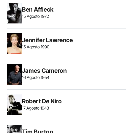
Ben Affleck
15 Agosto 1972
Jennifer Lawrence
15 Agosto 1990
James Cameron
16 Agosto 1954
Robert De Niro
17 Agosto 1943
Tim Burton