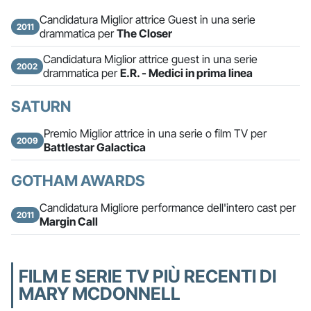
Candidatura Miglior attrice Guest in una serie
2011
drammatica per
The Closer
Candidatura Miglior attrice guest in una serie
2002
drammatica per
E.R. - Medici in prima linea
SATURN
Premio Miglior attrice in una serie o film TV per
2009
Battlestar Galactica
GOTHAM AWARDS
Candidatura Migliore performance dell'intero cast per
2011
Margin Call
FILM E SERIE TV PIÙ RECENTI DI
MARY MCDONNELL