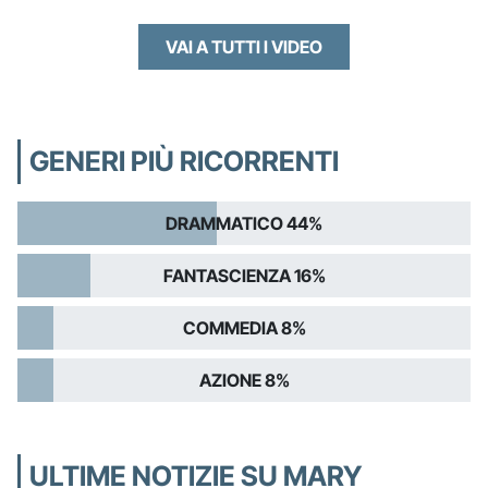
VAI A TUTTI I VIDEO
GENERI PIÙ RICORRENTI
DRAMMATICO 44%
FANTASCIENZA 16%
COMMEDIA 8%
AZIONE 8%
ULTIME NOTIZIE SU MARY