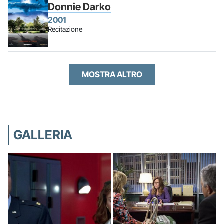
Donnie Darko
2001
Recitazione
MOSTRA ALTRO
GALLERIA