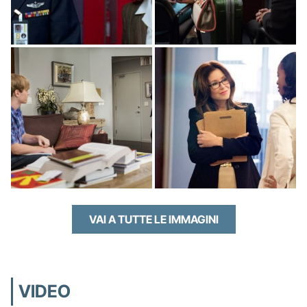
VAI A TUTTE LE IMMAGINI
VIDEO