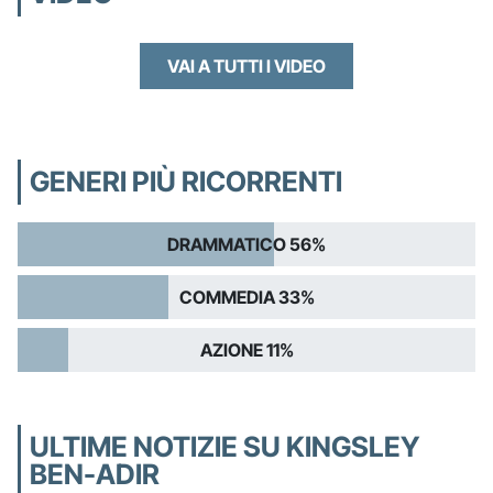
VAI A TUTTI I VIDEO
GENERI PIÙ RICORRENTI
DRAMMATICO 56%
COMMEDIA 33%
AZIONE 11%
ULTIME NOTIZIE SU KINGSLEY
BEN-ADIR