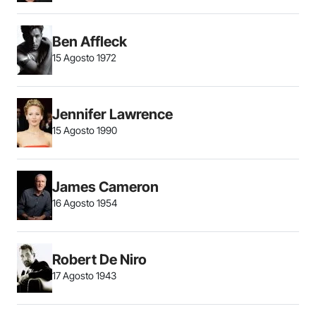
Ben Affleck
15 Agosto 1972
Jennifer Lawrence
15 Agosto 1990
James Cameron
16 Agosto 1954
Robert De Niro
17 Agosto 1943