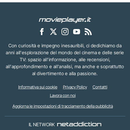
Con curiosità e impegno inesauribili, ci dedichiamo da
anni all'esplorazione del mondo del cinema e delle serie
TV: spazio all'informazione, alle recensioni,
all'approfondimento e all'analisi, ma anche e soprattutto
al divertimento e alla passione.
Informativa sui cookie
Privacy Policy
Contatti
Lavora con noi
Aggiorna le impostazioni di tracciamento della pubblicità
IL NETWORK