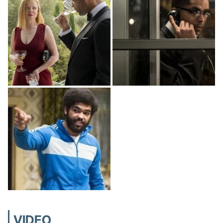
VIDEO