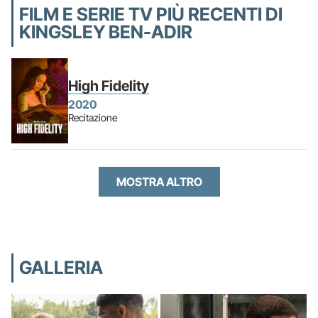
FILM E SERIE TV PIÙ RECENTI DI
KINGSLEY BEN-ADIR
High Fidelity
2020
Recitazione
MOSTRA ALTRO
GALLERIA