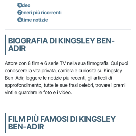
Video
Generi più ricorrenti
Ultime notizie
BIOGRAFIA DI KINGSLEY BEN-
ADIR
Attore con 8 film e 6 serie TV nella sua filmografia. Qui puoi
conoscere la vita privata, carriera e curiosità su Kingsley
Ben-Adir, leggere le notizie più recenti, gli articoli di
approfondimento, tutte le sue frasi celebri, trovare i premi
vinti e guardare le foto e i video.
FILM PIÙ FAMOSI DI KINGSLEY
BEN-ADIR