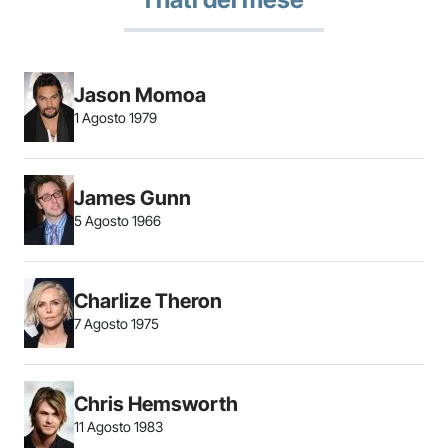
Jason Momoa
1 Agosto 1979
James Gunn
5 Agosto 1966
Charlize Theron
7 Agosto 1975
Chris Hemsworth
11 Agosto 1983