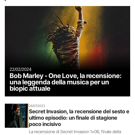
22/02/2024
Bob Marley - One Love, la recensione:
una leggenda della musica per un
biopic attuale
26/07/2023
Secret Invasion, la recensione del sesto e
ultimo episodio: un finale di stagione
poco incisivo
La recensione di Secret Invasion 1x06, finale della