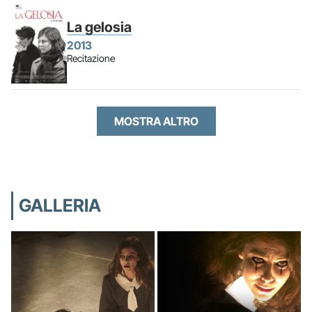
La gelosia
2013
Recitazione
MOSTRA ALTRO
GALLERIA