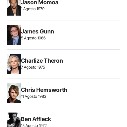
Jason Momoa
1 Agosto 1979
James Gunn
5 Agosto 1966
Charlize Theron
7 Agosto 1975
Chris Hemsworth
11 Agosto 1983
Ben Affleck
15 Agosto 1972