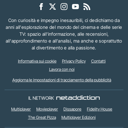
Con curiosità e impegno inesauribili, ci dedichiamo da
anni all'esplorazione del mondo del cinema e delle serie
TV: spazio all'informazione, alle recensioni,
all'approfondimento e all'analisi, ma anche e soprattutto
al divertimento e alla passione.
Informativa sui cookie
Privacy Policy
Contatti
Lavora con noi
Aggiorna le impostazioni di tracciamento della pubblicità
IL NETWORK
Multiplayer
Movieplayer
Dissapore
Fidelity House
The Great Pizza
Multiplayer Edizioni