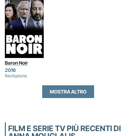
Baron Noir
2016
Recitazione
MOSTRA ALTRO
FILM E SERIE TV PIÙ RECENTI DI