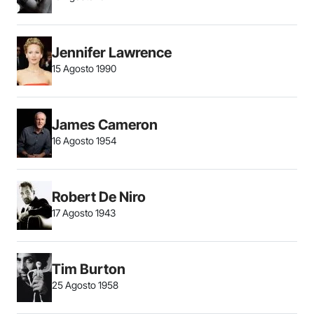
Jennifer Lawrence
15 Agosto 1990
James Cameron
16 Agosto 1954
Robert De Niro
17 Agosto 1943
Tim Burton
25 Agosto 1958