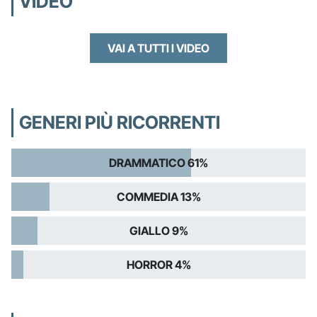
VIDEO
VAI A TUTTI I VIDEO
GENERI PIÙ RICORRENTI
DRAMMATICO 61%
COMMEDIA 13%
GIALLO 9%
HORROR 4%