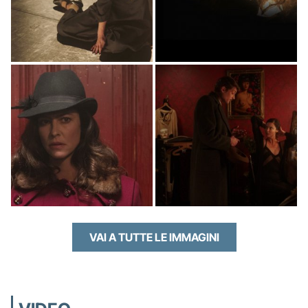
VAI A TUTTE LE IMMAGINI