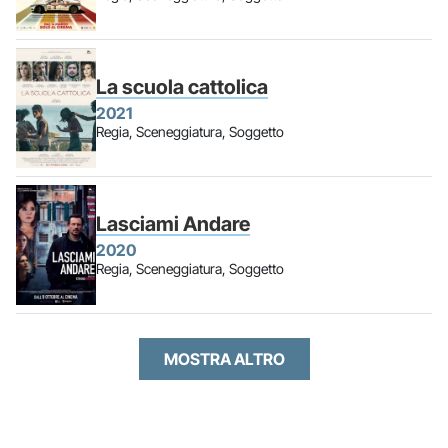
La scuola cattolica
2021
Regia, Sceneggiatura, Soggetto
Lasciami Andare
2020
Regia, Sceneggiatura, Soggetto
MOSTRA ALTRO