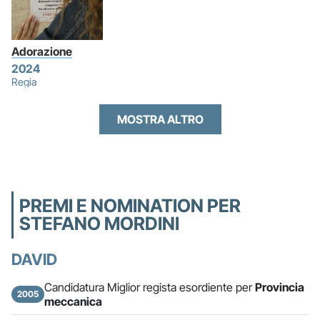
Adorazione
2024
Regia
MOSTRA ALTRO
PREMI E NOMINATION PER
STEFANO MORDINI
DAVID
Candidatura Miglior regista esordiente per
Provincia
2005
meccanica