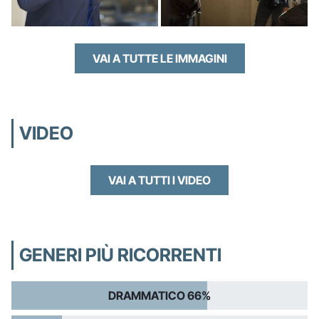
VAI A TUTTE LE IMMAGINI
VIDEO
VAI A TUTTI I VIDEO
GENERI PIÙ RICORRENTI
DRAMMATICO 66%