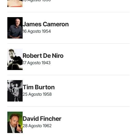
James Cameron
16 Agosto 1954
Robert De Niro
17 Agosto 1943
Tim Burton
25 Agosto 1958
David Fincher
28 Agosto 1962