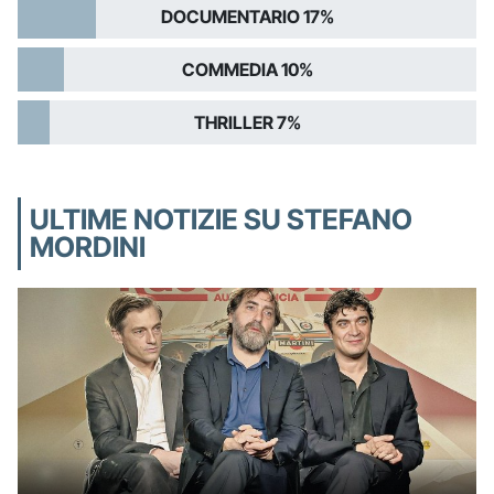
DOCUMENTARIO 17%
COMMEDIA 10%
THRILLER 7%
ULTIME NOTIZIE SU STEFANO
MORDINI