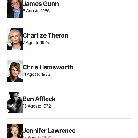
James Gunn
5 Agosto 1966
Charlize Theron
7 Agosto 1975
Chris Hemsworth
11 Agosto 1983
Ben Affleck
15 Agosto 1972
Jennifer Lawrence
15 Agosto 1990