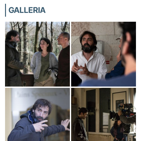
GALLERIA