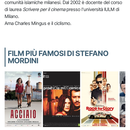
comunità islamiche milanesi. Dal 2002 è docente del corso
di laurea
Scrivere per il cinema
presso l'università IULM di
Milano.
Ama Charles Mingus e il ciclismo.
FILM PIÙ FAMOSI DI STEFANO
MORDINI