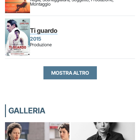
Montaggio
Ti guardo
2015
Produzione
MOSTRA ALTRO
GALLERIA