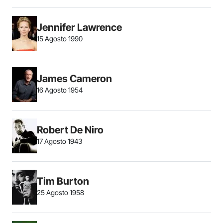
Jennifer Lawrence
15 Agosto 1990
James Cameron
16 Agosto 1954
Robert De Niro
17 Agosto 1943
Tim Burton
25 Agosto 1958