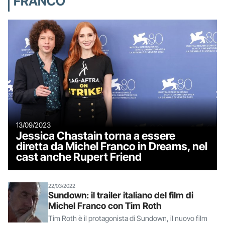
FRANCO
13/09/2023
Jessica Chastain torna a essere
diretta da Michel Franco in Dreams, nel
cast anche Rupert Friend
22/03/2022
Sundown: il trailer italiano del film di
Michel Franco con Tim Roth
Tim Roth è il protagonista di Sundown, il nuovo film