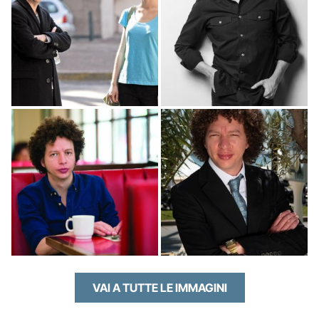
VAI A TUTTE LE IMMAGINI