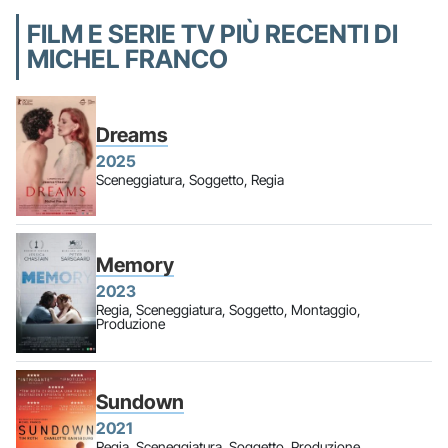
FILM E SERIE TV PIÙ RECENTI DI
MICHEL FRANCO
Dreams
2025
Sceneggiatura, Soggetto, Regia
Memory
2023
Regia, Sceneggiatura, Soggetto, Montaggio,
Produzione
Sundown
2021
Regia, Sceneggiatura, Soggetto, Produzione,