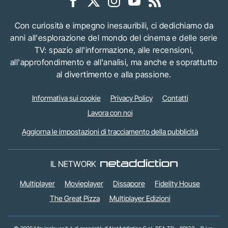
Con curiosità e impegno inesauribili, ci dedichiamo da
anni all'esplorazione del mondo del cinema e delle serie
TV: spazio all'informazione, alle recensioni,
all'approfondimento e all'analisi, ma anche e soprattutto
al divertimento e alla passione.
Informativa sui cookie
Privacy Policy
Contatti
Lavora con noi
Aggiorna le impostazioni di tracciamento della pubblicità
IL NETWORK
Multiplayer
Movieplayer
Dissapore
Fidelity House
The Great Pizza
Multiplayer Edizioni