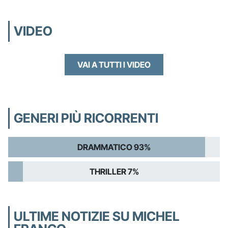
VIDEO
VAI A TUTTI I VIDEO
GENERI PIÙ RICORRENTI
DRAMMATICO 93%
THRILLER 7%
ULTIME NOTIZIE SU MICHEL