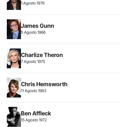
1 Agosto 1979
James Gunn
5 Agosto 1966
Charlize Theron
7 Agosto 1975
Chris Hemsworth
11 Agosto 1983
Ben Affleck
15 Agosto 1972