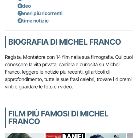
Video
Generi più ricorrenti
Ultime notizie
BIOGRAFIA DI MICHEL FRANCO
Regista, Montatore con 14 film nella sua filmografia. Qui puoi
conoscere la vita privata, carriera e curiosità su Michel
Franco, leggere le notizie più recenti, gli articoli di
approfondimento, tutte le sue frasi celebri, trovare i 4 premi
vinti e guardare le foto e i video.
FILM PIÙ FAMOSI DI MICHEL
FRANCO