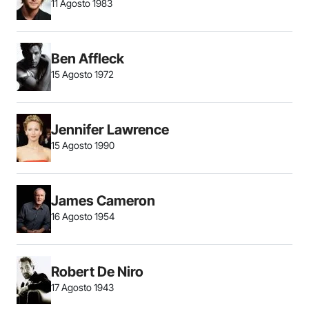
11 Agosto 1983
Ben Affleck
15 Agosto 1972
Jennifer Lawrence
15 Agosto 1990
James Cameron
16 Agosto 1954
Robert De Niro
17 Agosto 1943