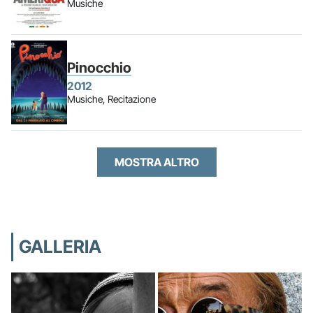
Musiche
Pinocchio
2012
Musiche, Recitazione
MOSTRA ALTRO
GALLERIA