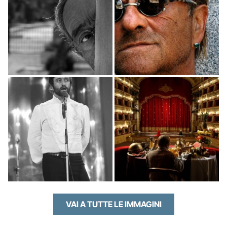
VAI A TUTTE LE IMMAGINI