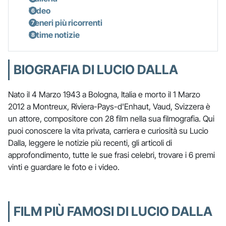
Video
Generi più ricorrenti
Ultime notizie
BIOGRAFIA DI LUCIO DALLA
Nato il 4 Marzo 1943 a Bologna, Italia e morto il 1 Marzo
2012 a Montreux, Riviera-Pays-d'Enhaut, Vaud, Svizzera è
un attore, compositore con 28 film nella sua filmografia. Qui
puoi conoscere la vita privata, carriera e curiosità su Lucio
Dalla, leggere le notizie più recenti, gli articoli di
approfondimento, tutte le sue frasi celebri, trovare i 6 premi
vinti e guardare le foto e i video.
FILM PIÙ FAMOSI DI LUCIO DALLA