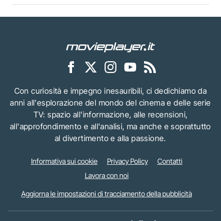
Con curiosità e impegno inesauribili, ci dedichiamo da
anni all'esplorazione del mondo del cinema e delle serie
TV: spazio all'informazione, alle recensioni,
all'approfondimento e all'analisi, ma anche e soprattutto
al divertimento e alla passione.
Informativa sui cookie
Privacy Policy
Contatti
Lavora con noi
Aggiorna le impostazioni di tracciamento della pubblicità